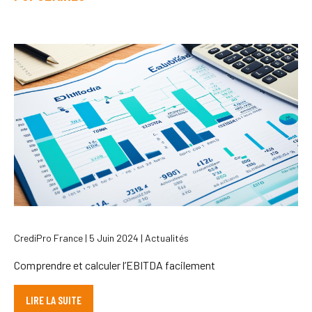
CrediPro France | 5 Juin 2024 | Actualités
Comprendre et calculer l’EBITDA facilement
LIRE LA SUITE