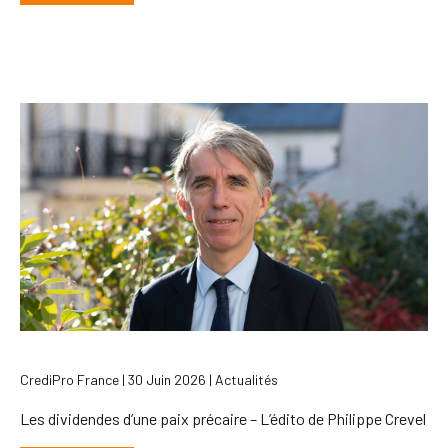
CrediPro France | 30 Juin 2026 | Actualités
Les dividendes d’une paix précaire – L’édito de Philippe Crevel