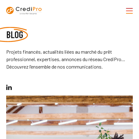
BLOG
Projets financés, actualités liées au marché du prêt
professionnel, expertises, annonces du réseau CrediPro…
Découvrez l’ensemble de nos communications.