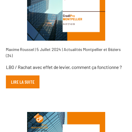
Maxime Roussel | 5 Juillet 2024 | Actualités Montpellier et Béziers
(34)
LBO / Rachat avec effet de levier, comment ça fonctionne ?
LIRE LA SUITE