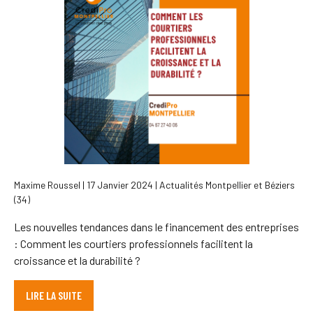
Maxime Roussel | 17 Janvier 2024 | Actualités Montpellier et Béziers
(34)
Les nouvelles tendances dans le financement des entreprises
: Comment les courtiers professionnels facilitent la
croissance et la durabilité ?
LIRE LA SUITE