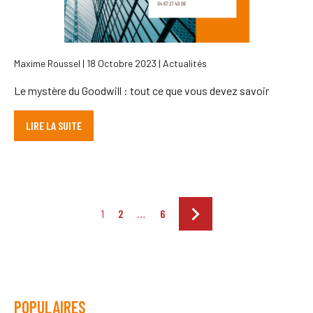
Maxime Roussel | 18 Octobre 2023 | Actualités
Le mystère du Goodwill : tout ce que vous devez savoir
LIRE LA SUITE
1
2
…
6
POPULAIRES