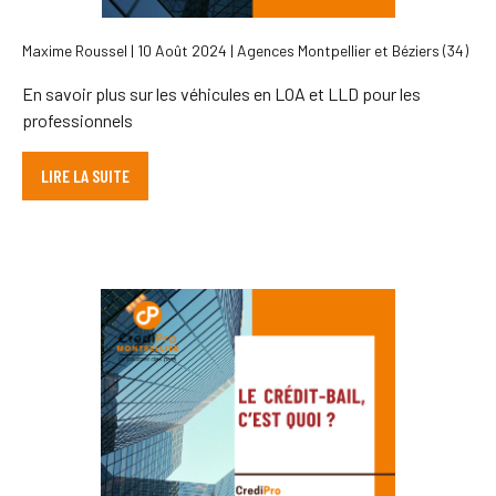
Maxime Roussel | 10 Août 2024 | Agences Montpellier et Béziers (34)
En savoir plus sur les véhicules en LOA et LLD pour les
professionnels
LIRE LA SUITE