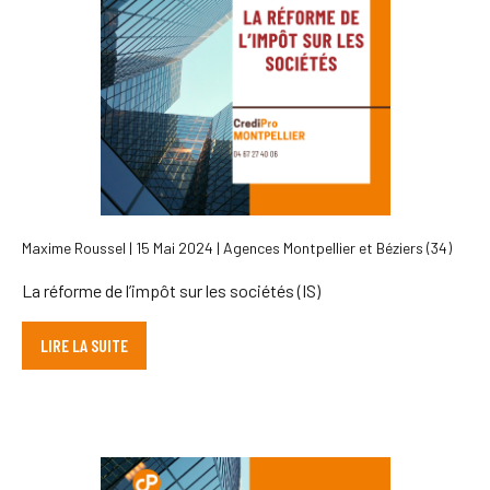
Maxime Roussel | 15 Mai 2024 | Agences Montpellier et Béziers (34)
La réforme de l’impôt sur les sociétés (IS)
LIRE LA SUITE