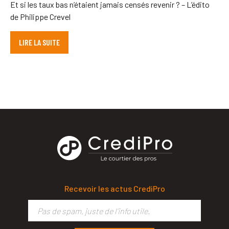
Et si les taux bas n’étaient jamais censés revenir ? – L’édito
de Philippe Crevel
LIRE LA SUITE
Recevoir les actus CrediPro