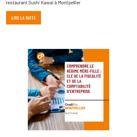
restaurant Sushi Kawai à Montpellier
LIRE LA SUITE