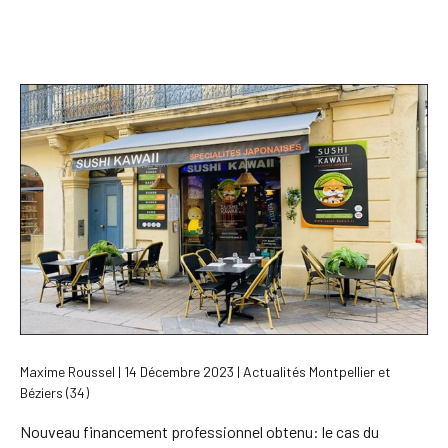
Maxime Roussel | 14 Décembre 2023 | Actualités Montpellier et
Béziers (34)
Nouveau financement professionnel obtenu: le cas du