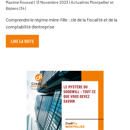
Maxime Roussel | 13 Novembre 2023 | Actualités Montpellier et
Béziers (34)
Comprendre le régime mère-fille : clé de la fiscalité et de la
comptabilité d’entreprise
LIRE LA SUITE