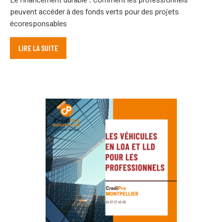
peuvent accéder à des fonds verts pour des projets
écoresponsables
LIRE LA SUITE