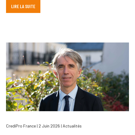
LIRE LA SUITE
CrediPro France | 2 Juin 2026 | Actualités