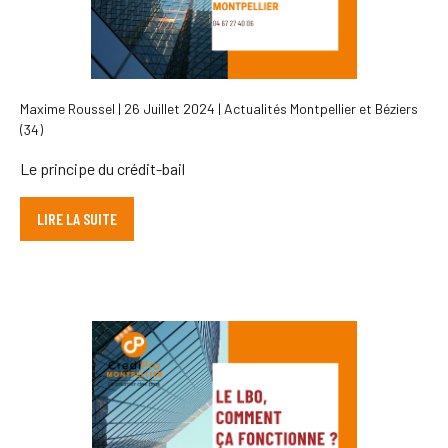
Maxime Roussel | 26 Juillet 2024 | Actualités Montpellier et Béziers
(34)
Le principe du crédit-bail
LIRE LA SUITE