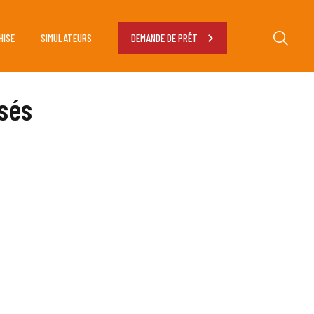
HISE
SIMULATEURS
DEMANDE DE PRÊT
nsés