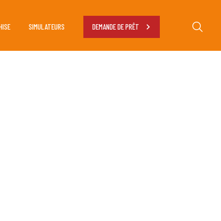
HISE
SIMULATEURS
DEMANDE DE PRÊT