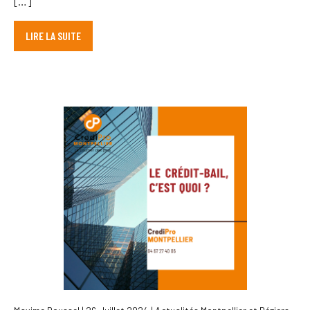
[…]
LIRE LA SUITE