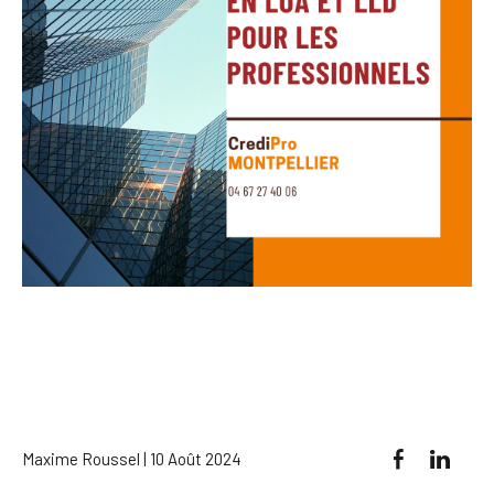
Maxime Roussel | 10 Août 2024