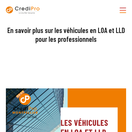
En savoir plus sur les véhicules en LOA et LLD
pour les professionnels