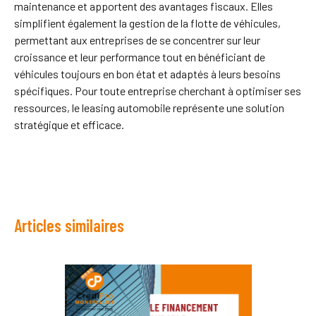
maintenance et apportent des avantages fiscaux. Elles
simplifient également la gestion de la flotte de véhicules,
permettant aux entreprises de se concentrer sur leur
croissance et leur performance tout en bénéficiant de
véhicules toujours en bon état et adaptés à leurs besoins
spécifiques. Pour toute entreprise cherchant à optimiser ses
ressources, le leasing automobile représente une solution
stratégique et efficace.
Articles similaires