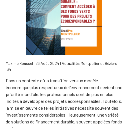
Maxime Roussel | 23 Août 2024 | Actualités Montpellier et Béziers
(34)
Dans un contexte où la transition vers un modèle
économique plus respectueux de l’environnement devient une
priorité mondiale, les professionnels sont de plus en plus
incités à développer des projets écoresponsables. Toutefois,
la mise en œuvre de telles initiatives nécessite souvent des
investissements considérables. Heureusement, une variété
de solutions de financement durable, souvent appelées fonds