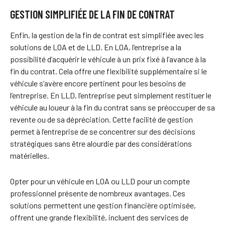
GESTION SIMPLIFIÉE DE LA FIN DE CONTRAT
Enfin, la gestion de la fin de contrat est simplifiée avec les
solutions de LOA et de LLD. En LOA, l’entreprise a la
possibilité d’acquérir le véhicule à un prix fixé à l’avance à la
fin du contrat. Cela offre une flexibilité supplémentaire si le
véhicule s’avère encore pertinent pour les besoins de
l’entreprise. En LLD, l’entreprise peut simplement restituer le
véhicule au loueur à la fin du contrat sans se préoccuper de sa
revente ou de sa dépréciation. Cette facilité de gestion
permet à l’entreprise de se concentrer sur des décisions
stratégiques sans être alourdie par des considérations
matérielles.
Opter pour un véhicule en LOA ou LLD pour un compte
professionnel présente de nombreux avantages. Ces
solutions permettent une gestion financière optimisée,
offrent une grande flexibilité, incluent des services de