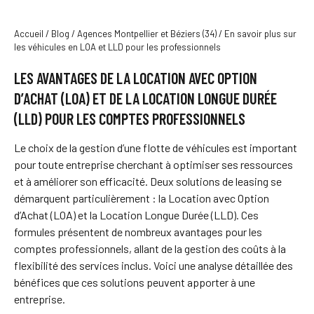
Accueil
/
Blog
/
Agences Montpellier et Béziers (34)
/
En savoir plus sur
les véhicules en LOA et LLD pour les professionnels
LES AVANTAGES DE LA LOCATION AVEC OPTION
D’ACHAT (LOA) ET DE LA LOCATION LONGUE DURÉE
(LLD) POUR LES COMPTES PROFESSIONNELS
Le choix de la gestion d’une flotte de véhicules est important
pour toute entreprise cherchant à optimiser ses ressources
et à améliorer son efficacité. Deux solutions de leasing se
démarquent particulièrement : la Location avec Option
d’Achat (LOA) et la Location Longue Durée (LLD). Ces
formules présentent de nombreux avantages pour les
comptes professionnels, allant de la gestion des coûts à la
flexibilité des services inclus. Voici une analyse détaillée des
bénéfices que ces solutions peuvent apporter à une
entreprise.