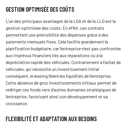
GESTION OPTIMISÉE DES COÛTS
L’un des principaux avantages de la LOA et de la LLD est la
gestion optimisée des coûts. En effet, ces contrats
permettent une prévisibilité des dépenses grâce à des
paiements mensuels fixes. Cela facilite grandement la
planification budgétaire, car l’entreprise n’est pas confrontée
aux imprévus financiers liés aux réparations ou à la
dépréciation rapide des véhicules. Contrairement à l’achat de
véhicules, qui nécessite un investissement initial
conséquent, le leasing libère les liquidités de l’entreprise.
Cette absence de gros investissements initiaux permet de
rediriger ces fonds vers d’autres domaines stratégiques de
l’entreprise, favorisant ainsi son développement et sa
croissance.
FLEXIBILITÉ ET ADAPTATION AUX BESOINS