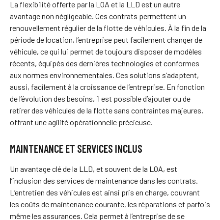
La flexibilité offerte par la LOA et la LLD est un autre
avantage non négligeable. Ces contrats permettent un
renouvellement régulier de la flotte de véhicules. À la fin de la
période de location, l’entreprise peut facilement changer de
véhicule, ce qui lui permet de toujours disposer de modèles
récents, équipés des dernières technologies et conformes
aux normes environnementales. Ces solutions s’adaptent,
aussi, facilement à la croissance de l’entreprise. En fonction
de l’évolution des besoins, il est possible d’ajouter ou de
retirer des véhicules de la flotte sans contraintes majeures,
offrant une agilité opérationnelle précieuse.
MAINTENANCE ET SERVICES INCLUS
Un avantage clé de la LLD, et souvent de la LOA, est
l’inclusion des services de maintenance dans les contrats.
L’entretien des véhicules est ainsi pris en charge, couvrant
les coûts de maintenance courante, les réparations et parfois
même les assurances. Cela permet à l’entreprise de se