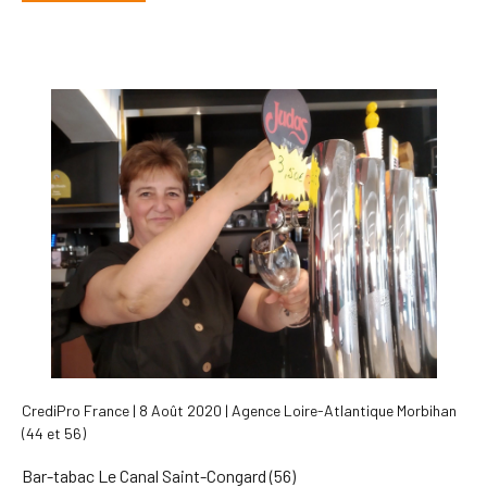
CrediPro France | 8 Août 2020 | Agence Loire-Atlantique Morbihan
(44 et 56)
Bar-tabac Le Canal Saint-Congard (56)