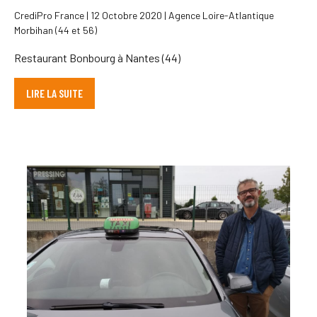
CrediPro France | 12 Octobre 2020 | Agence Loire-Atlantique
Morbihan (44 et 56)
Restaurant Bonbourg à Nantes (44)
LIRE LA SUITE