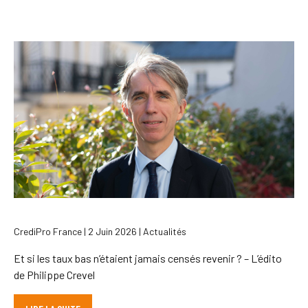
CrediPro France | 2 Juin 2026 | Actualités
Et si les taux bas n’étaient jamais censés revenir ? – L’édito
de Philippe Crevel