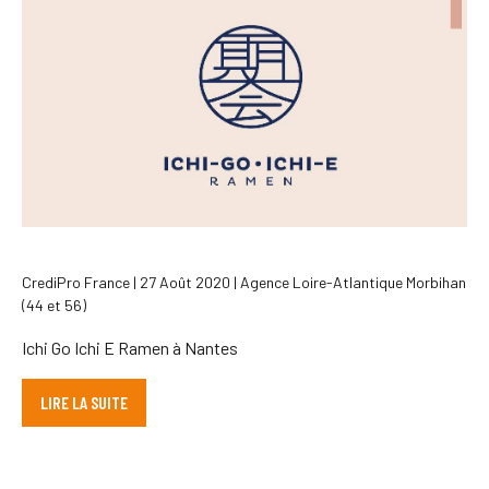
CrediPro France | 27 Août 2020 | Agence Loire-Atlantique Morbihan
(44 et 56)
Ichi Go Ichi E Ramen à Nantes
LIRE LA SUITE