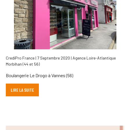
CrediPro France | 7 Septembre 2020 | Agence Loire-Atlantique
Morbihan (44 et 56)
Boulangerie Le Drogo à Vannes (56)
LIRE LA SUITE