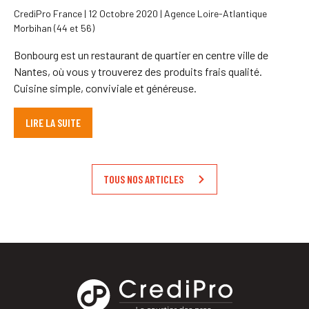
CrediPro France | 12 Octobre 2020 | Agence Loire-Atlantique
Morbihan (44 et 56)
Bonbourg est un restaurant de quartier en centre ville de
Nantes, où vous y trouverez des produits frais qualité.
Cuisine simple, conviviale et généreuse.
LIRE LA SUITE
TOUS NOS ARTICLES