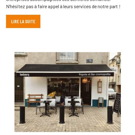
N’hésitez pas à faire appel à leurs services de notre part !
LIRE LA SUITE