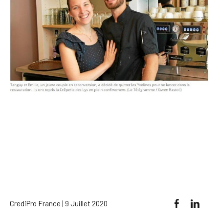
CrediPro France | 9 Juillet 2020