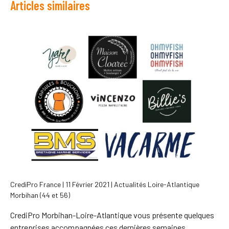
Articles similaires
CrediPro France | 11 Février 2021 | Actualités Loire-Atlantique
Morbihan (44 et 56)
CrediPro Morbihan-Loire-Atlantique vous présente quelques
entreprises accompagnées ces dernières semaines.