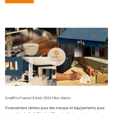
CrediPro France | 9 Août 2024 | Nos clients
Financement obtenu pour des travaux et équipements pour