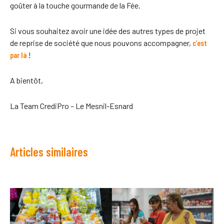
goûter à la touche gourmande de la Fée.
Si vous souhaitez avoir une idée des autres types de projet
de reprise de société que nous pouvons accompagner,
c’est
par là
!
A bientôt,
La Team CrediPro – Le Mesnil-Esnard
Articles similaires