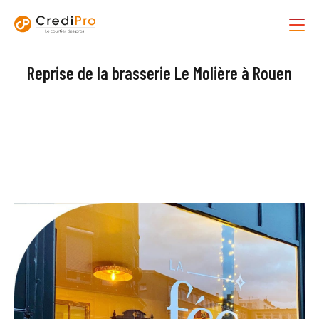
Reprise de la brasserie Le Molière à Rouen