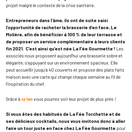
projet malgrè le contexte de la crise sanitaire.
Entrepreneurs dans l’âme, ils ont de suite saisi
l’opportunité de racheter la brasserie d’en face, Le
Molière, afin de bénéficier à 100 % de leur terrasse et
de proposer un service complémentaire à leurs clients
fin 2021. C’est ainsi qu’est née La Fée Gourmette !
Les
associés nous proposent aujourd’hui une brasserie sobre et
élégante, s’appuyant sur un environnement spacieux. Elle
peut accueillir jusqu’à 40 couverts et propose des plats faits
maison avec une carte qui change chaque semaine au fil de
l’inspiration du chef.
Grâce à
ce lien
vous pourrez voir leur projet de plus près !
Si vous êtes des habitués de La Fée Torchette et de
ses délicieux cocktails, nous vous invitons donc à aller
faire un tour juste en face chez La Fée Gourmette
pour