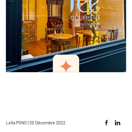
Leïla PONS | 20 Décembre 2022