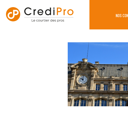
NOS CO