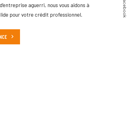
Facebook
’entreprise aguerri, nous vous aidons à
lide pour votre crédit professionnel.
NCE