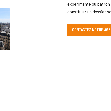
expérimenté ou patron d
constituer un dossier so
CONTACTEZ NOTRE AGE