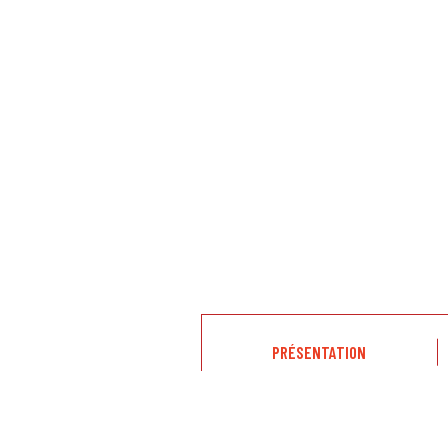
PRÉSENTATION