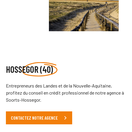
HOSSEGOR (40)
Entrepreneurs des Landes et de la Nouvelle-Aquitaine,
profitez du conseil en crédit professionnel de notre agence à
Soorts-Hossegor.
CONTACTEZ NOTRE AGENCE