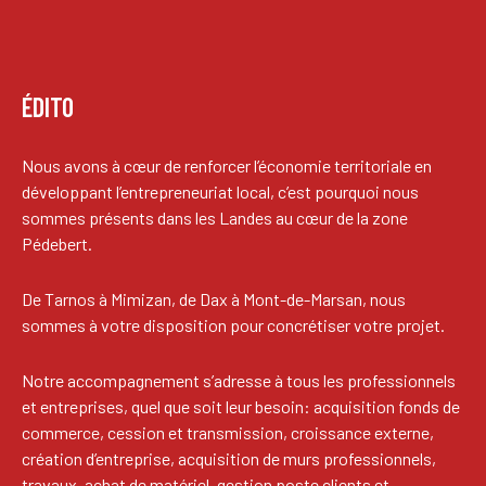
ÉDITO
Nous avons à cœur de renforcer l’économie territoriale en
développant l’entrepreneuriat local, c’est pourquoi nous
sommes présents dans les Landes au cœur de la zone
Pédebert.
De Tarnos à Mimizan, de Dax à Mont-de-Marsan, nous
sommes à votre disposition pour concrétiser votre projet.
Notre accompagnement s’adresse à tous les professionnels
et entreprises, quel que soit leur besoin: acquisition fonds de
commerce, cession et transmission, croissance externe,
création d’entreprise, acquisition de murs professionnels,
travaux, achat de matériel, gestion poste clients et