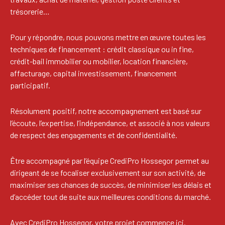
trésorerie…
Pour y répondre, nous pouvons mettre en œuvre toutes les
techniques de financement : crédit classique ou in fine,
crédit-bail immobilier ou mobilier, location financière,
affacturage, capital investissement, financement
participatif.
Résolument positif, notre accompagnement est basé sur
l’écoute, l’expertise, l’indépendance, et associé à nos valeurs
de respect des engagements et de confidentialité.
Être accompagné par l’équipe CrediPro Hossegor permet au
dirigeant de se focaliser exclusivement sur son activité, de
maximiser ses chances de succès, de minimiser les délais et
d’accéder tout de suite aux meilleures conditions du marché.
Avec CrediPro Hossegor, votre projet commence ici.