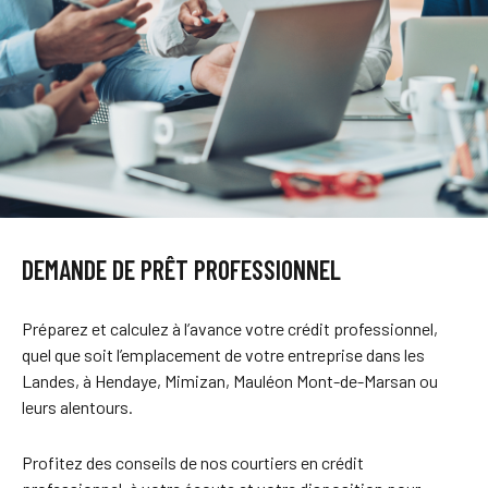
DEMANDE DE PRÊT PROFESSIONNEL
Préparez et calculez à l’avance votre crédit professionnel,
quel que soit l’emplacement de votre entreprise dans les
Landes, à Hendaye, Mimizan, Mauléon Mont-de-Marsan ou
leurs alentours.
Profitez des conseils de nos courtiers en crédit