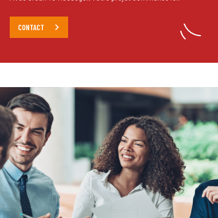
CONTACT