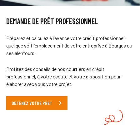
DEMANDE DE PRÊT PROFESSIONNEL
Préparez et calculez à l’avance votre crédit professionnel,
quel que soit l’emplacement de votre entreprise à Bourges ou
ses alentours.
Profitez des conseils de nos courtiers en crédit
professionnel, à votre écoute et votre disposition pour
élaborer avec vous votre projet.
OBTENEZ VOTRE PRÊT