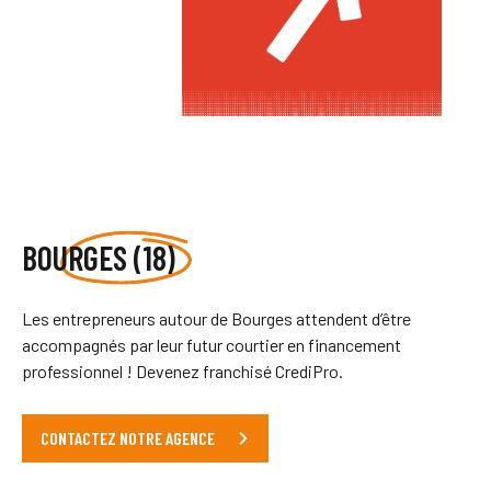
BOURGES (18)
Les entrepreneurs autour de Bourges attendent d’être
accompagnés par leur futur courtier en financement
professionnel ! Devenez franchisé CrediPro.
CONTACTEZ NOTRE AGENCE