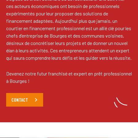
ces acteurs économiques ont besoin de professionnels
expérimentés pour leur proposer des solutions de
financement adaptées. Aujourd’hui plus que jamais, un
courtier en financement professionnel est un allié clé pour les
chefs d’entreprise de Bourges et des communes voisines,
désireux de concrétiser leurs projets et de donner un nouvel
élan à leurs activités. Ces entrepreneurs attendent un expert
qui saura comprendre leurs défis et les guider vers la réussite.
Devenez notre futur franchisé et expert en prêt professionnel
à Bourges !
CONTACT