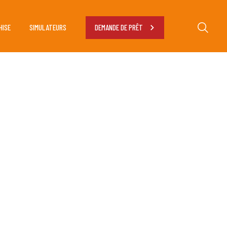
HISE
SIMULATEURS
DEMANDE DE PRÊT