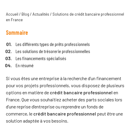
Accueil
/
Blog
/
Actualités
/
Solutions de crédit bancaire professionnel
en France
Sommaire
Les différents types de prêts professionnels
Les solutions de trésorerie professionnelles
Les financements spécialisés
En résumé
Si vous êtes une entreprise à la recherche d’un financement
pour vos projets professionnels, vous disposez de plusieurs
options en matière de
crédit bancaire professionnel
en
France. Que vous souhaitiez acheter des parts sociales lors
d’une reprise d’entreprise ou reprendre un fonds de
commerce, le
crédit bancaire professionnel
peut être une
solution adaptée à vos besoins.