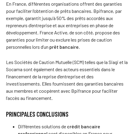
En France, différentes organisations offrent des garanties
pour faciliter l’obtention de prêts bancaires. Bpifrance, par
exemple, garantit jusqu’à 50% des prêts accordés aux
repreneurs d’entreprise et aux entreprises en phase de
développement. France Active, de son côté, propose des
garanties pour limiter ou exclure les prises de caution
personnelles lors d’un
prêt bancaire
.
Les Sociétés de Caution Mutuelle (SCM) telles que la Siagi et la
Socama sont également des acteurs essentiels dans le
financement de la reprise d’entreprise et des
investissements. Elles fournissent des garanties bancaires
aux membres et coopèrent avec Bpifrance pour faciliter
l’accès au financement.
PRINCIPALES CONCLUSIONS
Différentes solutions de
crédit bancaire
professionnel
sont disponibles en France pour