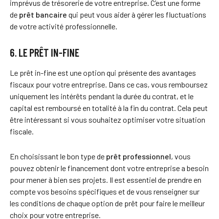
imprévus de trésorerie de votre entreprise. C’est une forme
de
prêt bancaire
qui peut vous aider à gérer les fluctuations
de votre activité professionnelle.
6. LE PRÊT IN-FINE
Le prêt in-fine est une option qui présente des avantages
fiscaux pour votre entreprise. Dans ce cas, vous remboursez
uniquement les intérêts pendant la durée du contrat, et le
capital est remboursé en totalité à la fin du contrat. Cela peut
être intéressant si vous souhaitez optimiser votre situation
fiscale.
En choisissant le bon type de
prêt professionnel
, vous
pouvez obtenir le financement dont votre entreprise a besoin
pour mener à bien ses projets. Il est essentiel de prendre en
compte vos besoins spécifiques et de vous renseigner sur
les conditions de chaque option de prêt pour faire le meilleur
choix pour votre entreprise.