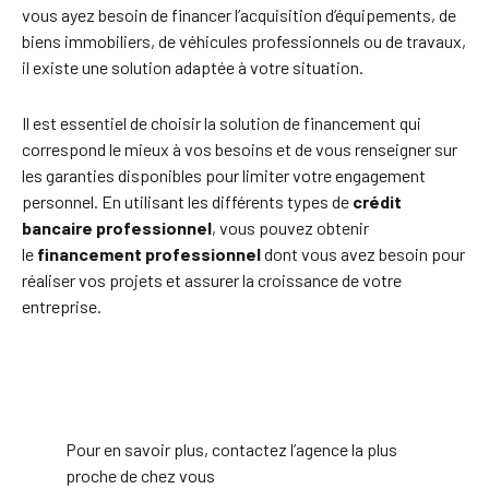
vous ayez besoin de financer l’acquisition d’équipements, de
biens immobiliers, de véhicules professionnels ou de travaux,
il existe une solution adaptée à votre situation.
Il est essentiel de choisir la solution de financement qui
correspond le mieux à vos besoins et de vous renseigner sur
les garanties disponibles pour limiter votre engagement
personnel. En utilisant les différents types de
crédit
bancaire professionnel
, vous pouvez obtenir
le
financement professionnel
dont vous avez besoin pour
réaliser vos projets et assurer la croissance de votre
entreprise.
Pour en savoir plus, contactez l’agence la plus
proche de chez vous