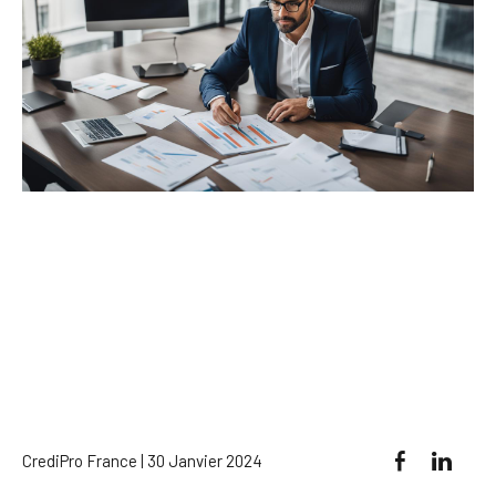
CrediPro France | 30 Janvier 2024