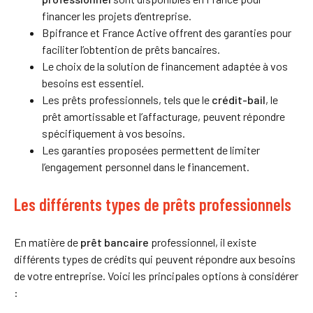
financer les projets d’entreprise.
Bpifrance et France Active offrent des garanties pour
faciliter l’obtention de prêts bancaires.
Le choix de la solution de financement adaptée à vos
besoins est essentiel.
Les prêts professionnels, tels que le
crédit-bail
, le
prêt amortissable et l’affacturage, peuvent répondre
spécifiquement à vos besoins.
Les garanties proposées permettent de limiter
l’engagement personnel dans le financement.
Les différents types de prêts professionnels
En matière de
prêt bancaire
professionnel, il existe
différents types de crédits qui peuvent répondre aux besoins
de votre entreprise. Voici les principales options à considérer
: