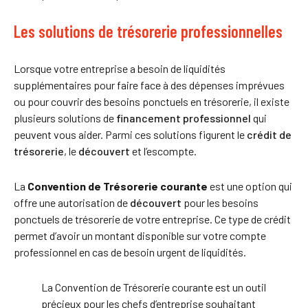
Les solutions de trésorerie professionnelles
Lorsque votre entreprise a besoin de liquidités
supplémentaires pour faire face à des dépenses imprévues
ou pour couvrir des besoins ponctuels en trésorerie, il existe
plusieurs solutions de
financement professionnel
qui
peuvent vous aider. Parmi ces solutions figurent le
crédit de
trésorerie
, le
découvert
et l’escompte.
La
Convention de Trésorerie courante
est une option qui
offre une autorisation de
découvert
pour les besoins
ponctuels de trésorerie de votre entreprise. Ce type de crédit
permet d’avoir un montant disponible sur votre compte
professionnel en cas de besoin urgent de liquidités.
La Convention de Trésorerie courante est un outil
précieux pour les chefs d’entreprise souhaitant