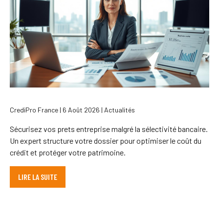
CrediPro France | 6 Août 2026 | Actualités
Sécurisez vos prets entreprise malgré la sélectivité bancaire.
Un expert structure votre dossier pour optimiser le coût du
crédit et protéger votre patrimoine.
LIRE LA SUITE