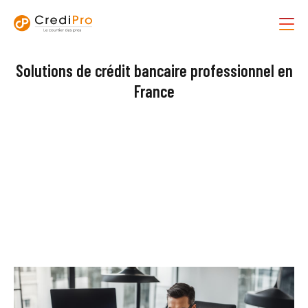
Solutions de crédit bancaire professionnel en
France