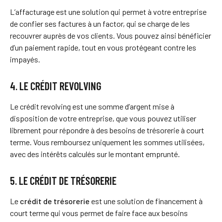
L’affacturage est une solution qui permet à votre entreprise
de confier ses factures à un factor, qui se charge de les
recouvrer auprès de vos clients. Vous pouvez ainsi bénéficier
d’un paiement rapide, tout en vous protégeant contre les
impayés.
4. LE CRÉDIT REVOLVING
Le crédit revolving est une somme d’argent mise à
disposition de votre entreprise, que vous pouvez utiliser
librement pour répondre à des besoins de trésorerie à court
terme. Vous remboursez uniquement les sommes utilisées,
avec des intérêts calculés sur le montant emprunté.
5. LE CRÉDIT DE TRÉSORERIE
Le
crédit de trésorerie
est une solution de financement à
court terme qui vous permet de faire face aux besoins