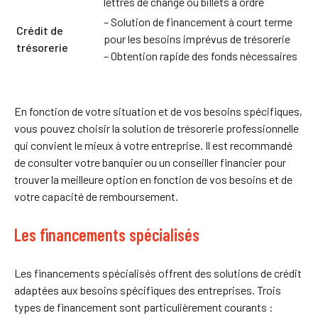
lettres de change ou billets à ordre
– Solution de financement à court terme
Crédit de
pour les besoins imprévus de trésorerie
trésorerie
– Obtention rapide des fonds nécessaires
En fonction de votre situation et de vos besoins spécifiques,
vous pouvez choisir la solution de trésorerie professionnelle
qui convient le mieux à votre entreprise. Il est recommandé
de consulter votre banquier ou un conseiller financier pour
trouver la meilleure option en fonction de vos besoins et de
votre capacité de remboursement.
Les financements spécialisés
Les financements spécialisés offrent des solutions de crédit
adaptées aux besoins spécifiques des entreprises. Trois
types de financement sont particulièrement courants :