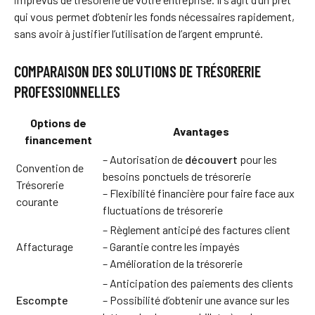
qui vous permet d’obtenir les fonds nécessaires rapidement,
sans avoir à justifier l’utilisation de l’argent emprunté.
COMPARAISON DES SOLUTIONS DE TRÉSORERIE
PROFESSIONNELLES
Options de
Avantages
financement
– Autorisation de
découvert
pour les
Convention de
besoins ponctuels de trésorerie
Trésorerie
– Flexibilité financière pour faire face aux
courante
fluctuations de trésorerie
– Règlement anticipé des factures client
Affacturage
– Garantie contre les impayés
– Amélioration de la trésorerie
– Anticipation des paiements des clients
Escompte
– Possibilité d’obtenir une avance sur les