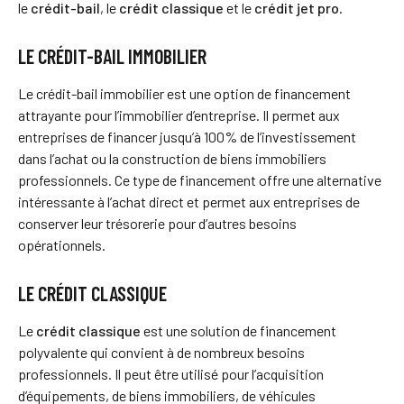
le
crédit-bail
, le
crédit classique
et le
crédit jet pro
.
LE CRÉDIT-BAIL IMMOBILIER
Le crédit-bail immobilier est une option de financement
attrayante pour l’immobilier d’entreprise. Il permet aux
entreprises de financer jusqu’à 100% de l’investissement
dans l’achat ou la construction de biens immobiliers
professionnels. Ce type de financement offre une alternative
intéressante à l’achat direct et permet aux entreprises de
conserver leur trésorerie pour d’autres besoins
opérationnels.
LE CRÉDIT CLASSIQUE
Le
crédit classique
est une solution de financement
polyvalente qui convient à de nombreux besoins
professionnels. Il peut être utilisé pour l’acquisition
d’équipements, de biens immobiliers, de véhicules