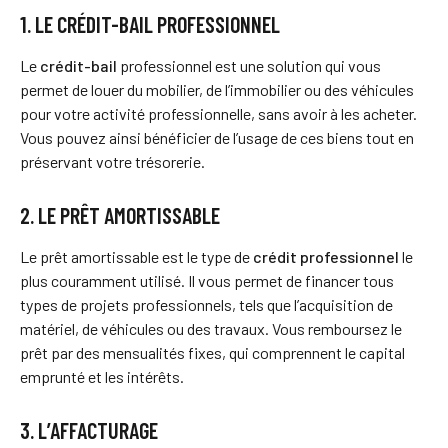
1. LE CRÉDIT-BAIL PROFESSIONNEL
Le
crédit-bail
professionnel est une solution qui vous
permet de louer du mobilier, de l’immobilier ou des véhicules
pour votre activité professionnelle, sans avoir à les acheter.
Vous pouvez ainsi bénéficier de l’usage de ces biens tout en
préservant votre trésorerie.
2. LE PRÊT AMORTISSABLE
Le prêt amortissable est le type de
crédit professionnel
le
plus couramment utilisé. Il vous permet de financer tous
types de projets professionnels, tels que l’acquisition de
matériel, de véhicules ou des travaux. Vous remboursez le
prêt par des mensualités fixes, qui comprennent le capital
emprunté et les intérêts.
3. L’AFFACTURAGE