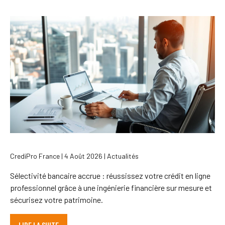
CrediPro France | 4 Août 2026 | Actualités
Sélectivité bancaire accrue : réussissez votre crédit en ligne
professionnel grâce à une ingénierie financière sur mesure et
sécurisez votre patrimoine.
LIRE LA SUITE