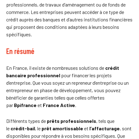
professionnels, de travaux d’aménagement ou de fonds de
commerce. Les entreprises peuvent accéder à ce type de
crédit auprès des banques et d’autres institutions financières
qui proposent des conditions adaptées à leurs besoins
spécifiques.
En résumé
En France, il existe de nombreuses solutions de
crédit
bancaire professionnel
pour financer les projets
d’entreprise. Que vous soyez un repreneur d’entreprise ou un
entrepreneur en phase de développement, vous pouvez
bénéficier de garanties telles que celles offertes
par
Bpifrance
et
France Active
.
Différents types de
prêts professionnels
, tels que
le
crédit-bail
, le
prêt amortissable
et
l’affacturage
, sont
disponibles pour répondre à vos besoins spécifiques. Que