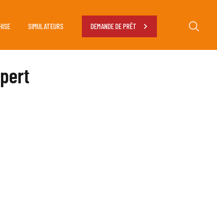
HISE
SIMULATEURS
DEMANDE DE PRÊT
xpert