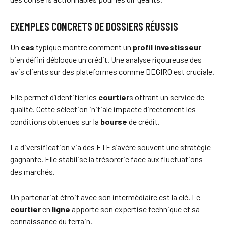
EXEMPLES CONCRETS DE DOSSIERS RÉUSSIS
Un
cas
typique montre comment un
profil investisseur
bien défini débloque un crédit. Une analyse rigoureuse des
avis clients sur des plateformes comme DEGIRO est cruciale.
Elle permet d’identifier les
courtier
s offrant un service de
qualité. Cette sélection initiale impacte directement les
conditions obtenues sur la
bourse
de crédit.
La diversification via des ETF s’avère souvent une stratégie
gagnante. Elle stabilise la trésorerie face aux fluctuations
des marchés.
Un partenariat étroit avec son intermédiaire est la clé. Le
courtier
en
ligne
apporte son expertise technique et sa
connaissance du terrain.