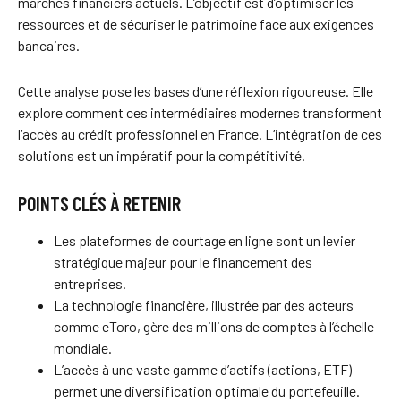
marchés financiers actuels. L’objectif est d’optimiser les
ressources et de sécuriser le patrimoine face aux exigences
bancaires.
Cette analyse pose les bases d’une réflexion rigoureuse. Elle
explore comment ces intermédiaires modernes transforment
l’accès au crédit professionnel en France. L’intégration de ces
solutions est un impératif pour la compétitivité.
POINTS CLÉS À RETENIR
Les plateformes de courtage en ligne sont un levier
stratégique majeur pour le financement des
entreprises.
La technologie financière, illustrée par des acteurs
comme eToro, gère des millions de comptes à l’échelle
mondiale.
L’accès à une vaste gamme d’actifs (actions, ETF)
permet une diversification optimale du portefeuille.