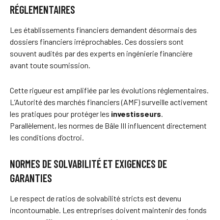
RÉGLEMENTAIRES
Les établissements financiers demandent désormais des
dossiers financiers irréprochables. Ces dossiers sont
souvent audités par des experts en ingénierie financière
avant toute soumission.
Cette rigueur est amplifiée par les évolutions réglementaires.
L’Autorité des marchés financiers (AMF) surveille activement
les pratiques pour protéger les
investisseurs
.
Parallèlement, les normes de Bâle III influencent directement
les conditions d’octroi.
NORMES DE SOLVABILITÉ ET EXIGENCES DE
GARANTIES
Le respect de ratios de solvabilité stricts est devenu
incontournable. Les entreprises doivent maintenir des fonds