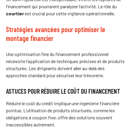
financement qui pourraient paralyser l’activité. Le rôle du
courtier
est crucial pour cette vigilance opérationnelle.
Stratégies avancées pour optimiser le
montage financier
Une optimisation fine du financement professionnel
nécessite l’application de techniques précises et de produits
structurés. Les dirigeants doivent aller au-delà des
approches standard pour sécuriser leur trésorerie.
ASTUCES POUR RÉDUIRE LE COÛT DU FINANCEMENT
Réduire le coût du crédit implique une ingénierie financière
pointue. L’utilisation de produits structurés, comme les
obligations à coupon fixe, offre des solutions souvent
inaccessibles autrement.