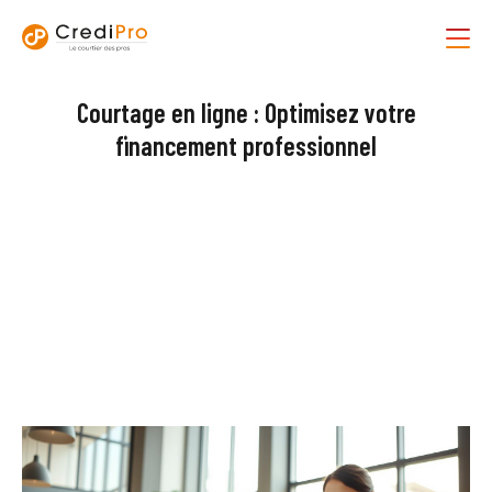
Courtage en ligne : Optimisez votre
financement professionnel