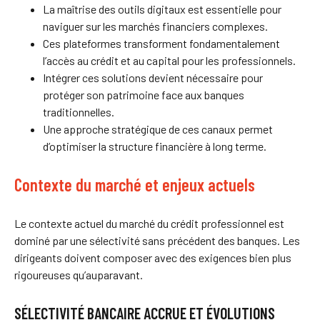
La maîtrise des outils digitaux est essentielle pour
naviguer sur les marchés financiers complexes.
Ces plateformes transforment fondamentalement
l’accès au crédit et au capital pour les professionnels.
Intégrer ces solutions devient nécessaire pour
protéger son patrimoine face aux banques
traditionnelles.
Une approche stratégique de ces canaux permet
d’optimiser la structure financière à long terme.
Contexte du marché et enjeux actuels
Le contexte actuel du marché du crédit professionnel est
dominé par une sélectivité sans précédent des banques. Les
dirigeants doivent composer avec des exigences bien plus
rigoureuses qu’auparavant.
SÉLECTIVITÉ BANCAIRE ACCRUE ET ÉVOLUTIONS