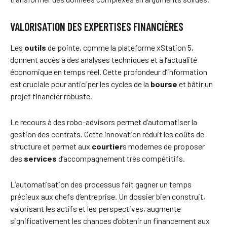
VALORISATION DES EXPERTISES FINANCIÈRES
Les
outils
de pointe, comme la plateforme xStation 5,
donnent accès à des analyses techniques et à l’actualité
économique en temps réel. Cette profondeur d’information
est cruciale pour anticiper les cycles de la
bourse
et bâtir un
projet financier robuste.
Le recours à des robo-advisors permet d’automatiser la
gestion des contrats. Cette innovation réduit les coûts de
structure et permet aux
courtier
s modernes de proposer
des
services
d’accompagnement très compétitifs.
L’automatisation des processus fait gagner un temps
précieux aux chefs d’entreprise. Un dossier bien construit,
valorisant les actifs et les perspectives, augmente
significativement les chances d’obtenir un financement aux