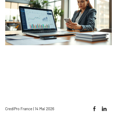
CrediPro France | 14 Mai 2026