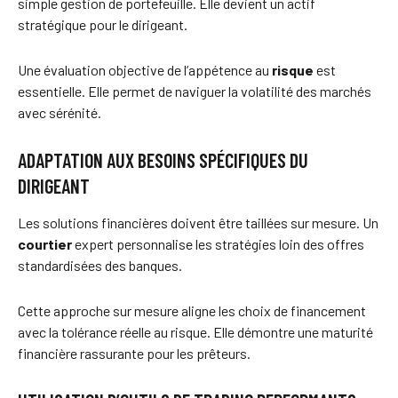
simple gestion de portefeuille. Elle devient un actif
stratégique pour le dirigeant.
Une évaluation objective de l’appétence au
risque
est
essentielle. Elle permet de naviguer la volatilité des marchés
avec sérénité.
ADAPTATION AUX BESOINS SPÉCIFIQUES DU
DIRIGEANT
Les solutions financières doivent être taillées sur mesure. Un
courtier
expert personnalise les stratégies loin des offres
standardisées des banques.
Cette approche sur mesure aligne les choix de financement
avec la tolérance réelle au risque. Elle démontre une maturité
financière rassurante pour les prêteurs.