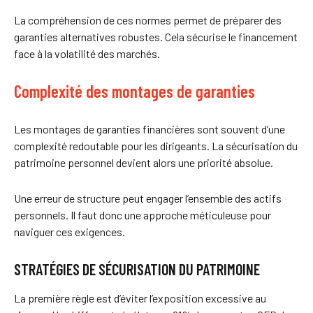
La compréhension de ces normes permet de préparer des
garanties alternatives robustes. Cela sécurise le financement
face à la volatilité des marchés.
Complexité des montages de garanties
Les montages de garanties financières sont souvent d’une
complexité redoutable pour les dirigeants. La sécurisation du
patrimoine personnel devient alors une priorité absolue.
Une erreur de structure peut engager l’ensemble des actifs
personnels. Il faut donc une approche méticuleuse pour
naviguer ces exigences.
STRATÉGIES DE SÉCURISATION DU PATRIMOINE
La première règle est d’éviter l’exposition excessive au