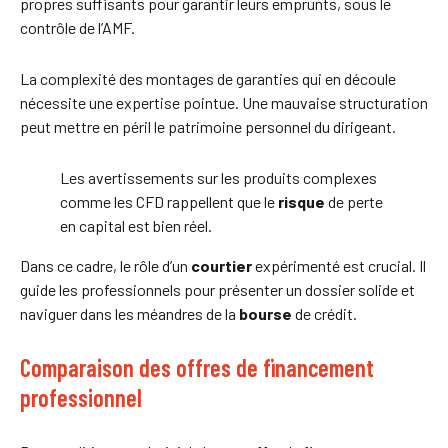
propres suffisants pour garantir leurs emprunts, sous le
contrôle de l’AMF.
La complexité des montages de garanties qui en découle
nécessite une expertise pointue. Une mauvaise structuration
peut mettre en péril le patrimoine personnel du dirigeant.
Les avertissements sur les produits complexes
comme les CFD rappellent que le
risque
de perte
en capital est bien réel.
Dans ce cadre, le rôle d’un
courtier
expérimenté est crucial. Il
guide les professionnels pour présenter un dossier solide et
naviguer dans les méandres de la
bourse
de crédit.
Comparaison des offres de financement
professionnel