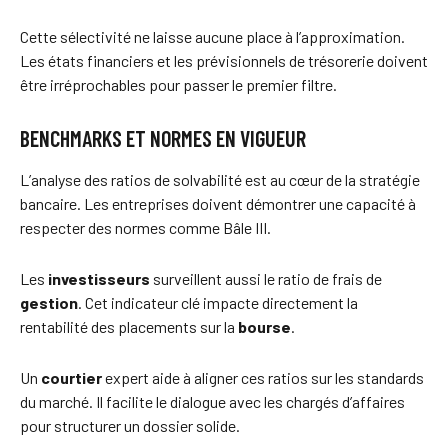
Cette sélectivité ne laisse aucune place à l’approximation.
Les états financiers et les prévisionnels de trésorerie doivent
être irréprochables pour passer le premier filtre.
BENCHMARKS ET NORMES EN VIGUEUR
L’analyse des ratios de solvabilité est au cœur de la stratégie
bancaire. Les entreprises doivent démontrer une capacité à
respecter des normes comme Bâle III.
Les
investisseurs
surveillent aussi le ratio de frais de
gestion
. Cet indicateur clé impacte directement la
rentabilité des placements sur la
bourse
.
Un
courtier
expert aide à aligner ces ratios sur les standards
du marché. Il facilite le dialogue avec les chargés d’affaires
pour structurer un dossier solide.