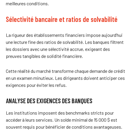
meilleures conditions.
Sélectivité bancaire et ratios de solvabilité
La rigueur des établissements financiers impose aujourd’hui
une lecture fine des ratios de solvabilité. Les banques filtrent
les dossiers avec une sélectivité accrue, exigeant des
preuves tangibles de solidité financière.
Cette réalité du marché transforme chaque demande de crédit
en un examen minutieux. Les dirigeants doivent anticiper ces
exigences pour éviter les refus.
ANALYSE DES EXIGENCES DES BANQUES
Les institutions imposent des benchmarks stricts pour
accéder à leurs services. Un solde minimal de 15 000 $ est
souvent requis pour bénéficier de conditions avantageuses.