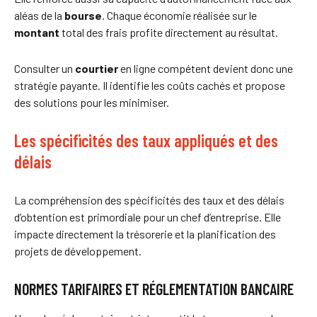
aléas de la
bourse
. Chaque économie réalisée sur le
montant
total des frais profite directement au résultat.
Consulter un
courtier
en ligne compétent devient donc une
stratégie payante. Il identifie les coûts cachés et propose
des solutions pour les minimiser.
Les spécificités des taux appliqués et des
délais
La compréhension des spécificités des taux et des délais
d’obtention est primordiale pour un chef d’entreprise. Elle
impacte directement la trésorerie et la planification des
projets de développement.
NORMES TARIFAIRES ET RÉGLEMENTATION BANCAIRE