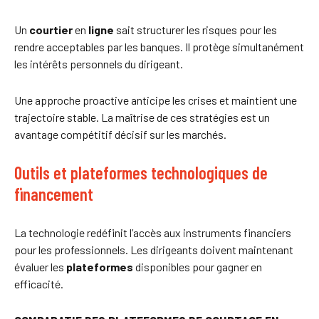
Un
courtier
en
ligne
sait structurer les risques pour les
rendre acceptables par les banques. Il protège simultanément
les intérêts personnels du dirigeant.
Une approche proactive anticipe les crises et maintient une
trajectoire stable. La maîtrise de ces stratégies est un
avantage compétitif décisif sur les marchés.
Outils et plateformes technologiques de
financement
La technologie redéfinit l’accès aux instruments financiers
pour les professionnels. Les dirigeants doivent maintenant
évaluer les
plateformes
disponibles pour gagner en
efficacité.