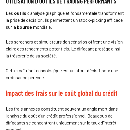
UTILISATION D’OUTILS DE TRADING PERFORMANTS
Les
outils
d’analyse graphique et fondamentale transforment
la prise de décision. Ils permettent un stock-picking efficace
sur la
bourse
mondiale.
Les screeners et simulateurs de scénarios offrent une vision
claire des rendements potentiels. Le dirigeant protège ainsi
la trésorerie de sa société.
Cette maîtrise technologique est un atout décisif pour une
croissance pérenne.
Impact des frais sur le coût global du crédit
Les frais annexes constituent souvent un angle mort dans
l’analyse du coût d’un crédit professionnel. Beaucoup de
dirigeants se concentrent uniquement sur le taux d’intérêt
nominal.