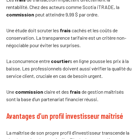
rentabilité. Chez des acteurs comme Scotia iTRADE, la
commission
peut atteindre 9,99 $ par ordre.
Une étude doit scruter les
frais
cachés et les coûts de
conservation. La transparence tarifaire est un critère non-
négociable pour éviter les surprises.
La concurrence entre
courtier
s en ligne pousse les prix à la
baisse. Les professionnels doivent aussi vérifier la qualité du
service client, cruciale en cas de besoin urgent.
Une
commission
claire et des
frais
de gestion maîtrisés
sont la base d’un partenariat financier réussi.
Avantages d’un profil investisseur maîtrisé
La maîtrise de son propre profil d’investisseur transcende la