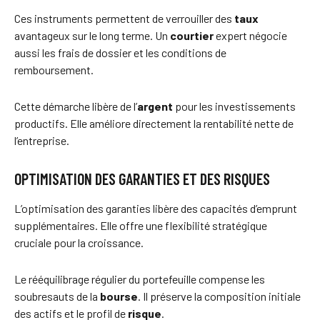
Ces instruments permettent de verrouiller des
taux
avantageux sur le long terme. Un
courtier
expert négocie
aussi les frais de dossier et les conditions de
remboursement.
Cette démarche libère de l’
argent
pour les investissements
productifs. Elle améliore directement la rentabilité nette de
l’entreprise.
OPTIMISATION DES GARANTIES ET DES RISQUES
L’optimisation des garanties libère des capacités d’emprunt
supplémentaires. Elle offre une flexibilité stratégique
cruciale pour la croissance.
Le rééquilibrage régulier du portefeuille compense les
soubresauts de la
bourse
. Il préserve la composition initiale
des actifs et le profil de
risque
.