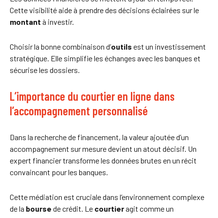
Cette visibilité aide à prendre des décisions éclairées sur le
montant
à investir.
Choisir la bonne combinaison d’
outils
est un investissement
stratégique. Elle simplifie les échanges avec les banques et
sécurise les dossiers.
L’importance du courtier en ligne dans
l’accompagnement personnalisé
Dans la recherche de financement, la valeur ajoutée d’un
accompagnement sur mesure devient un atout décisif. Un
expert financier transforme les données brutes en un récit
convaincant pour les banques.
Cette médiation est cruciale dans l’environnement complexe
de la
bourse
de crédit. Le
courtier
agit comme un