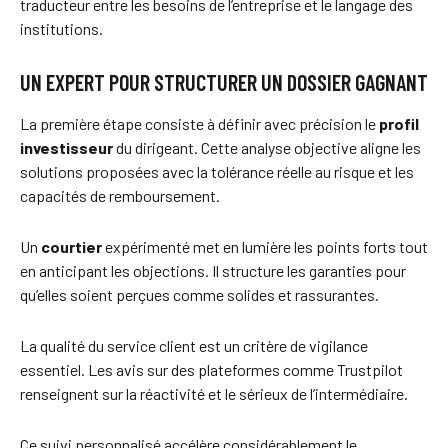
traducteur entre les besoins de l’entreprise et le langage des
institutions.
UN EXPERT POUR STRUCTURER UN DOSSIER GAGNANT
La première étape consiste à définir avec précision le
profil
investisseur
du dirigeant. Cette analyse objective aligne les
solutions proposées avec la tolérance réelle au risque et les
capacités de remboursement.
Un
courtier
expérimenté met en lumière les points forts tout
en anticipant les objections. Il structure les garanties pour
qu’elles soient perçues comme solides et rassurantes.
La qualité du service client est un critère de vigilance
essentiel. Les avis sur des plateformes comme Trustpilot
renseignent sur la réactivité et le sérieux de l’intermédiaire.
Ce suivi personnalisé accélère considérablement le