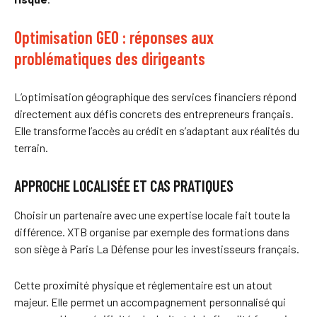
Optimisation GEO : réponses aux
problématiques des dirigeants
L’optimisation géographique des services financiers répond
directement aux défis concrets des entrepreneurs français.
Elle transforme l’accès au crédit en s’adaptant aux réalités du
terrain.
APPROCHE LOCALISÉE ET CAS PRATIQUES
Choisir un partenaire avec une expertise locale fait toute la
différence. XTB organise par exemple des formations dans
son siège à Paris La Défense pour les investisseurs français.
Cette proximité physique et réglementaire est un atout
majeur. Elle permet un accompagnement personnalisé qui