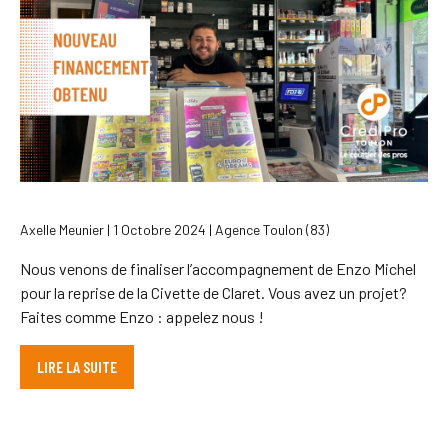
Axelle Meunier | 1 Octobre 2024 | Agence Toulon (83)
Nous venons de finaliser l’accompagnement de Enzo Michel
pour la reprise de la Civette de Claret. Vous avez un projet?
Faites comme Enzo : appelez nous !
LIRE LA SUITE