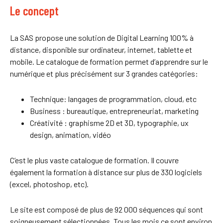
Le concept
La SAS propose une solution de Digital Learning 100% à
distance, disponible sur ordinateur, internet, tablette et
mobile. Le catalogue de formation permet d’apprendre sur le
numérique et plus précisément sur 3 grandes catégories:
Technique: langages de programmation, cloud, etc
Business : bureautique, entrepreneuriat, marketing
Créativité : graphisme 2D et 3D, typographie, ux
design, animation, vidéo
C’est le plus vaste catalogue de formation. Il couvre
également la formation à distance sur plus de 330 logiciels
(excel, photoshop, etc).
Le site est composé de plus de 92 000 séquences qui sont
soigneusement sélectionnées. Tous les mois ce sont environ