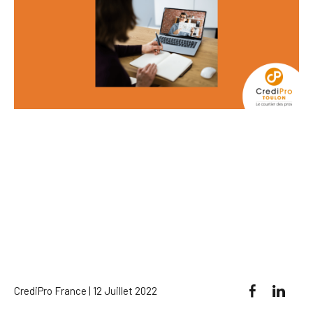
CrediPro France | 12 Juillet 2022