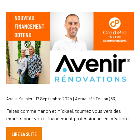
Axelle Meunier | 17 Septembre 2024 | Actualités Toulon (83)
Faites comme Manon et Mickael, tournez vous vers des
experts pour votre financement professionnel en création !
LIRE LA SUITE