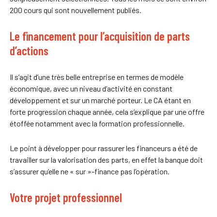
200 cours qui sont nouvellement publiés.
Le financement pour l’acquisition de parts
d’actions
Il s’agit d’une très belle entreprise en termes de modèle
économique, avec un niveau d’activité en constant
développement et sur un marché porteur. Le CA étant en
forte progression chaque année, cela s’explique par une offre
étoffée notamment avec la formation professionnelle.
Le point à développer pour rassurer les financeurs a été de
travailler sur la valorisation des parts, en effet la banque doit
s’assurer qu’elle ne « sur »-finance pas l’opération.
Votre projet professionnel