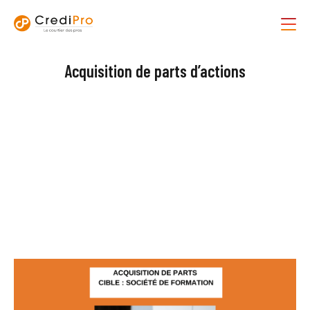
Acquisition de parts d’actions