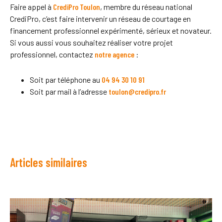
Faire appel à
CrediPro Toulon
, membre du réseau national
CrediPro, c’est faire intervenir un réseau de courtage en
financement professionnel expérimenté, sérieux et novateur.
Si vous aussi vous souhaitez réaliser votre projet
professionnel, contactez
notre agence
:
Soit par téléphone au
04 94 30 10 91
Soit par mail à l’adresse
toulon@credipro.fr
Articles similaires