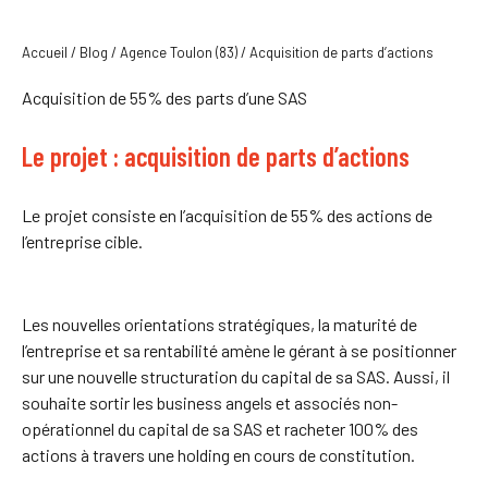
Accueil
/
Blog
/
Agence Toulon (83)
/
Acquisition de parts d’actions
Acquisition de 55% des parts d’une SAS
Le projet : acquisition de parts d’actions
Le projet consiste en l’acquisition de 55% des actions de
l’entreprise cible.
Les nouvelles orientations stratégiques, la maturité de
l’entreprise et sa rentabilité amène le gérant à se positionner
sur une nouvelle structuration du capital de sa SAS. Aussi, il
souhaite sortir les business angels et associés non-
opérationnel du capital de sa SAS et racheter 100% des
actions à travers une holding en cours de constitution.