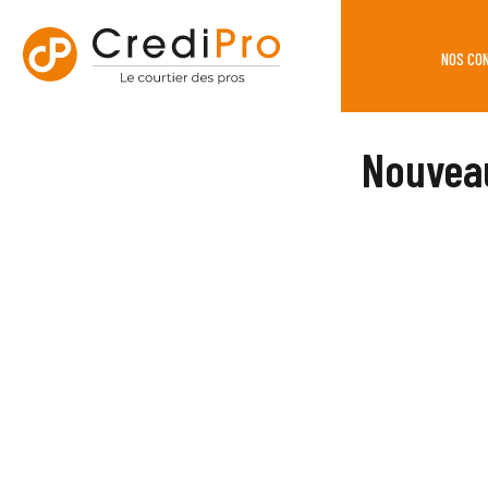
NOS CO
Nouvea