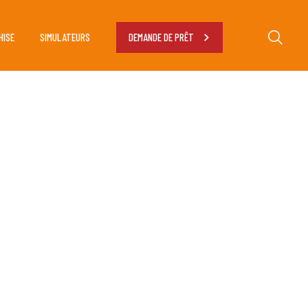
HISE
SIMULATEURS
DEMANDE DE PRÊT