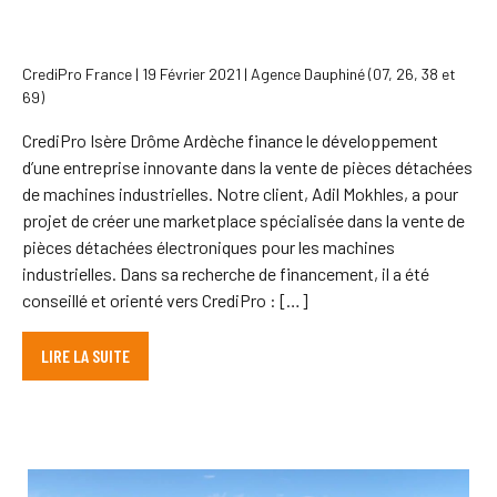
CrediPro France | 19 Février 2021 | Agence Dauphiné (07, 26, 38 et
69)
CrediPro Isère Drôme Ardèche finance le développement
d’une entreprise innovante dans la vente de pièces détachées
de machines industrielles. Notre client, Adil Mokhles, a pour
projet de créer une marketplace spécialisée dans la vente de
pièces détachées électroniques pour les machines
industrielles. Dans sa recherche de financement, il a été
conseillé et orienté vers CrediPro : […]
LIRE LA SUITE