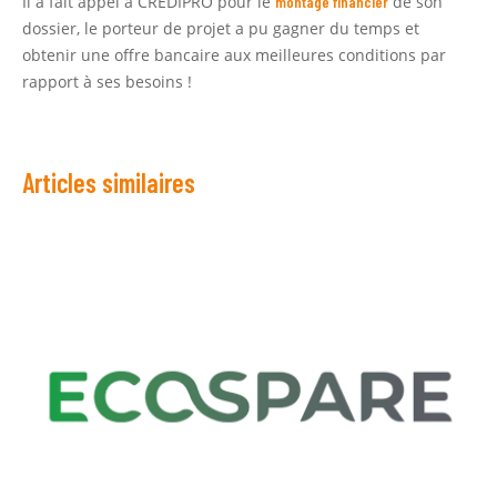
Il a fait appel à CREDIPRO pour le
de son
montage financier
dossier, le porteur de projet a pu gagner du temps et
obtenir une offre bancaire aux meilleures conditions par
rapport à ses besoins !
Articles similaires