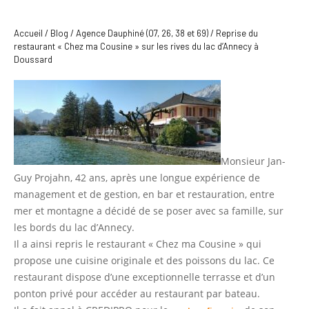
Accueil
/
Blog
/
Agence Dauphiné (07, 26, 38 et 69)
/
Reprise du
restaurant « Chez ma Cousine » sur les rives du lac d’Annecy à
Doussard
Monsieur Jan-
Guy Projahn, 42 ans, après une longue expérience de
management et de gestion, en bar et restauration, entre
mer et montagne a décidé de se poser avec sa famille, sur
les bords du lac d’Annecy.
Il a ainsi repris le restaurant « Chez ma Cousine » qui
propose une cuisine originale et des poissons du lac. Ce
restaurant dispose d’une exceptionnelle terrasse et d’un
ponton privé pour accéder au restaurant par bateau.