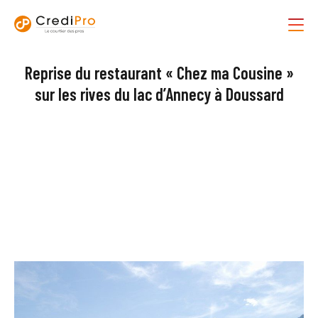
Reprise du restaurant « Chez ma Cousine »
sur les rives du lac d’Annecy à Doussard