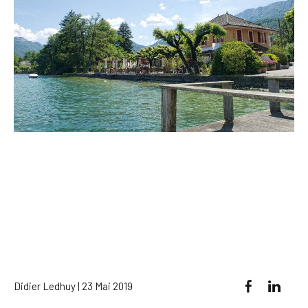
Didier Ledhuy | 23 Mai 2019