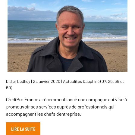
Didier Ledhuy | 2 Janvier 2020 | Actualités Dauphiné (07, 26, 38 et
69)
CrediPro France a récemment lancé une campagne qui vise à
promouvoir ses services auprès de professionnels qui
accompagnent les chefs d’entreprise.
LIRE LA SUITE