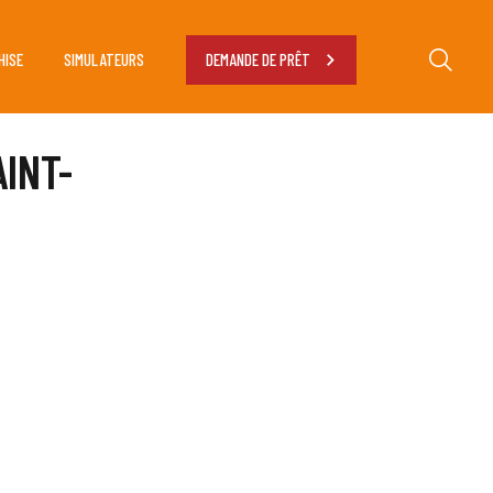
HISE
SIMULATEURS
DEMANDE DE PRÊT
INT-