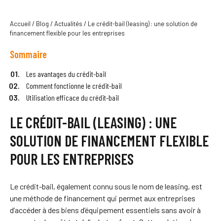
Accueil
/
Blog
/
Actualités
/
Le crédit-bail (leasing) : une solution de
financement flexible pour les entreprises
Sommaire
Les avantages du crédit-bail
Comment fonctionne le crédit-bail
Utilisation efficace du crédit-bail
LE CRÉDIT-BAIL (LEASING) : UNE
SOLUTION DE FINANCEMENT FLEXIBLE
POUR LES ENTREPRISES
Le crédit-bail, également connu sous le nom de leasing, est
une méthode de financement qui permet aux entreprises
d’accéder à des biens d’équipement essentiels sans avoir à