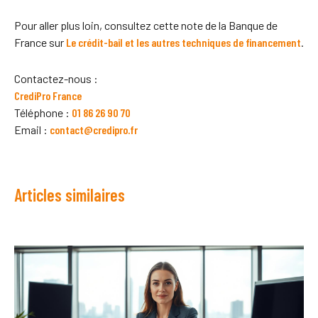
Pour aller plus loin, consultez cette note de la Banque de
France sur
Le crédit-bail et les autres techniques de financement
.
Contactez-nous :
CrediPro France
Téléphone :
01 86 26 90 70
Email :
contact@credipro.fr
Articles similaires