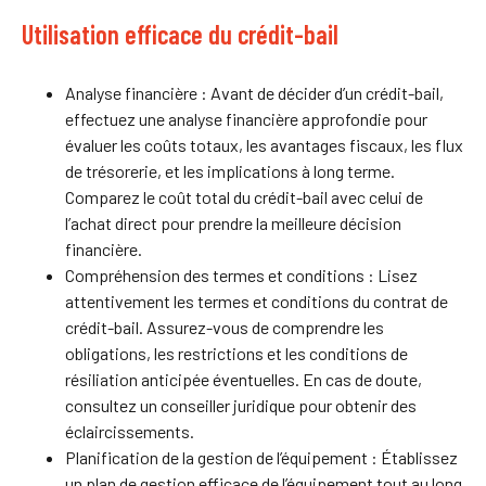
Utilisation efficace du crédit-bail
Analyse financière : Avant de décider d’un crédit-bail,
effectuez une analyse financière approfondie pour
évaluer les coûts totaux, les avantages fiscaux, les flux
de trésorerie, et les implications à long terme.
Comparez le coût total du crédit-bail avec celui de
l’achat direct pour prendre la meilleure décision
financière.
Compréhension des termes et conditions : Lisez
attentivement les termes et conditions du contrat de
crédit-bail. Assurez-vous de comprendre les
obligations, les restrictions et les conditions de
résiliation anticipée éventuelles. En cas de doute,
consultez un conseiller juridique pour obtenir des
éclaircissements.
Planification de la gestion de l’équipement : Établissez
un plan de gestion efficace de l’équipement tout au long