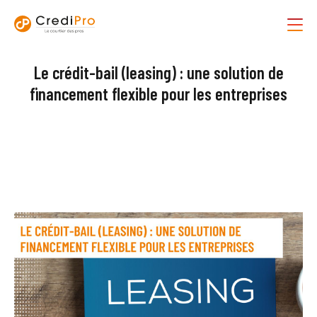
Le crédit-bail (leasing) : une solution de
financement flexible pour les entreprises