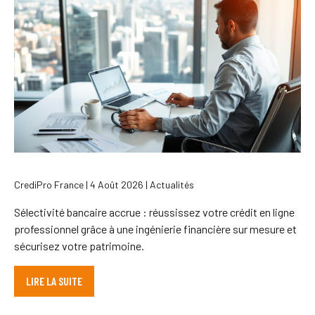
CrediPro France | 4 Août 2026 | Actualités
Sélectivité bancaire accrue : réussissez votre crédit en ligne
professionnel grâce à une ingénierie financière sur mesure et
sécurisez votre patrimoine.
LIRE LA SUITE