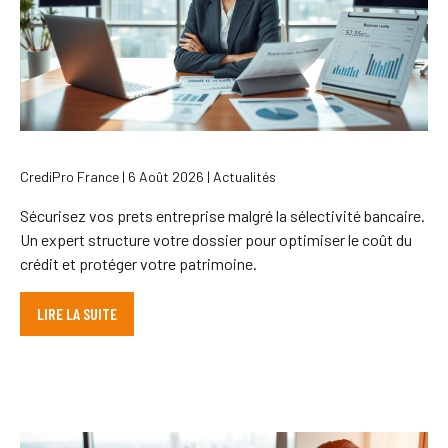
CrediPro France | 6 Août 2026 | Actualités
Sécurisez vos prets entreprise malgré la sélectivité bancaire.
Un expert structure votre dossier pour optimiser le coût du
crédit et protéger votre patrimoine.
LIRE LA SUITE