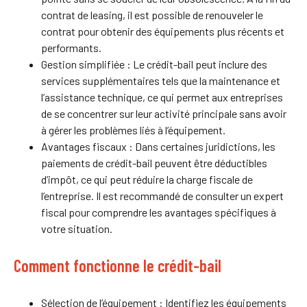
contrat de leasing, il est possible de renouveler le
contrat pour obtenir des équipements plus récents et
performants.
Gestion simplifiée : Le crédit-bail peut inclure des
services supplémentaires tels que la maintenance et
l’assistance technique, ce qui permet aux entreprises
de se concentrer sur leur activité principale sans avoir
à gérer les problèmes liés à l’équipement.
Avantages fiscaux : Dans certaines juridictions, les
paiements de crédit-bail peuvent être déductibles
d’impôt, ce qui peut réduire la charge fiscale de
l’entreprise. Il est recommandé de consulter un expert
fiscal pour comprendre les avantages spécifiques à
votre situation.
Comment fonctionne le crédit-bail
Sélection de l’équipement : Identifiez les équipements