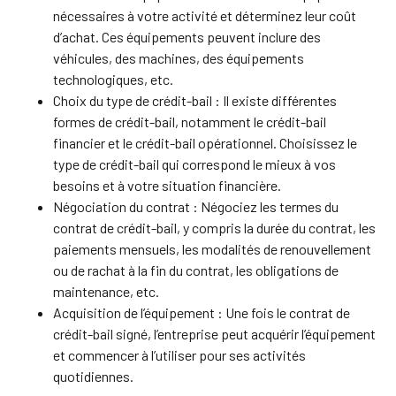
nécessaires à votre activité et déterminez leur coût
d’achat. Ces équipements peuvent inclure des
véhicules, des machines, des équipements
technologiques, etc.
Choix du type de crédit-bail : Il existe différentes
formes de crédit-bail, notamment le crédit-bail
financier et le crédit-bail opérationnel. Choisissez le
type de crédit-bail qui correspond le mieux à vos
besoins et à votre situation financière.
Négociation du contrat : Négociez les termes du
contrat de crédit-bail, y compris la durée du contrat, les
paiements mensuels, les modalités de renouvellement
ou de rachat à la fin du contrat, les obligations de
maintenance, etc.
Acquisition de l’équipement : Une fois le contrat de
crédit-bail signé, l’entreprise peut acquérir l’équipement
et commencer à l’utiliser pour ses activités
quotidiennes.