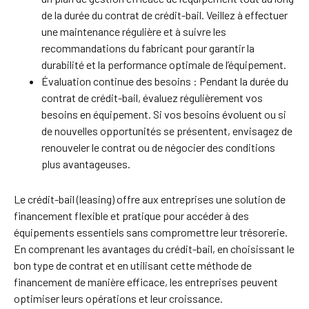
de la durée du contrat de crédit-bail. Veillez à effectuer
une maintenance régulière et à suivre les
recommandations du fabricant pour garantir la
durabilité et la performance optimale de l’équipement.
Évaluation continue des besoins : Pendant la durée du
contrat de crédit-bail, évaluez régulièrement vos
besoins en équipement. Si vos besoins évoluent ou si
de nouvelles opportunités se présentent, envisagez de
renouveler le contrat ou de négocier des conditions
plus avantageuses.
Le crédit-bail (leasing) offre aux entreprises une solution de
financement flexible et pratique pour accéder à des
équipements essentiels sans compromettre leur trésorerie.
En comprenant les avantages du crédit-bail, en choisissant le
bon type de contrat et en utilisant cette méthode de
financement de manière efficace, les entreprises peuvent
optimiser leurs opérations et leur croissance.