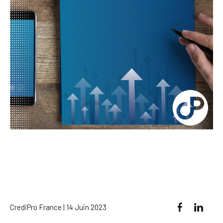
CrediPro France | 14 Juin 2023