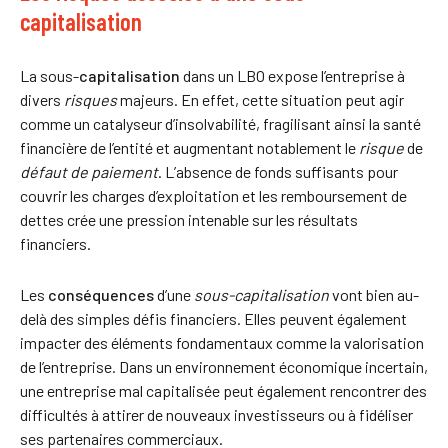
capitalisation
La sous-
capitalisation
dans un LBO expose l’entreprise à
divers
risques
majeurs. En effet, cette situation peut agir
comme un catalyseur d’insolvabilité, fragilisant ainsi la santé
financière de l’entité et augmentant notablement le
risque
de
défaut de paiement
. L’absence de fonds suffisants pour
couvrir les charges d’exploitation et les remboursement de
dettes crée une pression intenable sur les résultats
financiers.
Les
conséquences
d’une
sous-capitalisation
vont bien au-
delà des simples défis financiers. Elles peuvent également
impacter des éléments fondamentaux comme la valorisation
de l’entreprise. Dans un environnement économique incertain,
une entreprise mal capitalisée peut également rencontrer des
difficultés à attirer de nouveaux investisseurs ou à fidéliser
ses partenaires commerciaux.