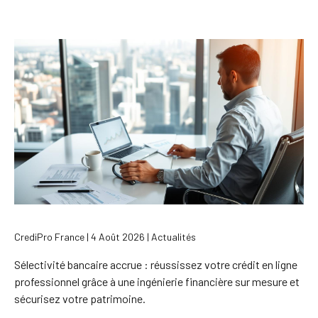
CrediPro France | 4 Août 2026 | Actualités
Sélectivité bancaire accrue : réussissez votre crédit en ligne
professionnel grâce à une ingénierie financière sur mesure et
sécurisez votre patrimoine.