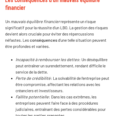
financier
Un
mauvais équilibre financier
représente un risque
significatif pour la réussite d’un LBO. La gestion des risques
devient alors cruciale pour éviter des répercussions
néfastes. Les
conséquences
d’une telle situation peuvent
être profondes et variées.
Incapacité à rembourser les dettes
: Un déséquilibre
peut entraîner un surendettement, rendant difficile le
service de la dette.
Perte de crédibilité
: La solvabilité de l’entreprise peut
être compromise, affectant les relations avec les
créanciers et investisseurs.
Faillite potentielle
: Dans les cas extrêmes, les
entreprises peuvent faire face à des procédures
judiciaires, entraînant des pertes considérables pour
toutes les parties prenantes.