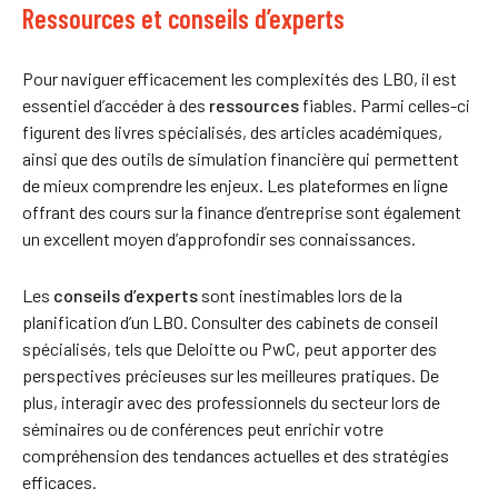
Ressources et conseils d’experts
Pour naviguer efficacement les complexités des LBO, il est
essentiel d’accéder à des
ressources
fiables. Parmi celles-ci
figurent des livres spécialisés, des articles académiques,
ainsi que des outils de simulation financière qui permettent
de mieux comprendre les enjeux. Les plateformes en ligne
offrant des cours sur la finance d’entreprise sont également
un excellent moyen d’approfondir ses connaissances.
Les
conseils d’experts
sont inestimables lors de la
planification d’un LBO. Consulter des cabinets de conseil
spécialisés, tels que Deloitte ou PwC, peut apporter des
perspectives précieuses sur les meilleures pratiques. De
plus, interagir avec des professionnels du secteur lors de
séminaires ou de conférences peut enrichir votre
compréhension des tendances actuelles et des stratégies
efficaces.