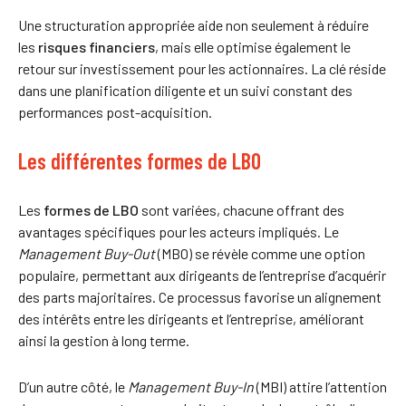
Une structuration appropriée aide non seulement à réduire
les
risques financiers
, mais elle optimise également le
retour sur investissement pour les actionnaires. La clé réside
dans une planification diligente et un suivi constant des
performances post-acquisition.
Les différentes formes de LBO
Les
formes de LBO
sont variées, chacune offrant des
avantages spécifiques pour les acteurs impliqués. Le
Management Buy-Out
(MBO) se révèle comme une option
populaire, permettant aux dirigeants de l’entreprise d’acquérir
des parts majoritaires. Ce processus favorise un alignement
des intérêts entre les dirigeants et l’entreprise, améliorant
ainsi la gestion à long terme.
D’un autre côté, le
Management Buy-In
(MBI) attire l’attention