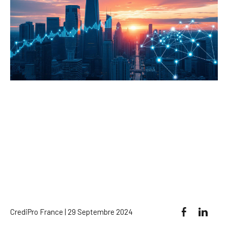
CrediPro France | 29 Septembre 2024