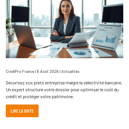
CrediPro France | 6 Août 2026 | Actualités
Sécurisez vos prets entreprise malgré la sélectivité bancaire.
Un expert structure votre dossier pour optimiser le coût du
crédit et protéger votre patrimoine.
LIRE LA SUITE