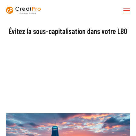
Évitez la sous-capitalisation dans votre LBO