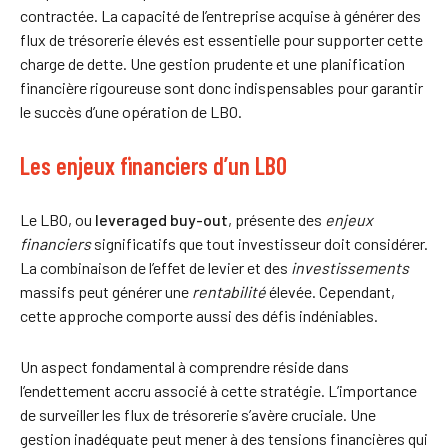
contractée. La capacité de l’entreprise acquise à générer des
flux de trésorerie élevés est essentielle pour supporter cette
charge de dette. Une gestion prudente et une planification
financière rigoureuse sont donc indispensables pour garantir
le succès d’une opération de LBO.
Les enjeux financiers d’un LBO
Le LBO, ou
leveraged buy-out
, présente des
enjeux
financiers
significatifs que tout investisseur doit considérer.
La combinaison de l’effet de levier et des
investissements
massifs peut générer une
rentabilité
élevée. Cependant,
cette approche comporte aussi des défis indéniables.
Un aspect fondamental à comprendre réside dans
l’endettement accru associé à cette stratégie. L’importance
de surveiller les flux de trésorerie s’avère cruciale. Une
gestion inadéquate peut mener à des tensions financières qui