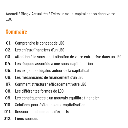
Accueil
/
Blog
/
Actualités
/
Évitez la sous-capitalisation dans votre
LBO
Sommaire
Comprendre le concept de LBO
Les enjeux financiers d'un LBO
Attention à la sous-capitalisation de votre entreprise dans un LBO.
Les risques associés à une sous-capitalisation
Les exigences légales autour de la capitalisation
Les mécanismes de financement d'un LBO
Comment structurer efficacement votre LBO
Les différentes formes de LBO
Les conséquences d'un mauvais équilibre financier
Solutions pour éviter la sous-capitalisation
Ressources et conseils d'experts
Liens sources