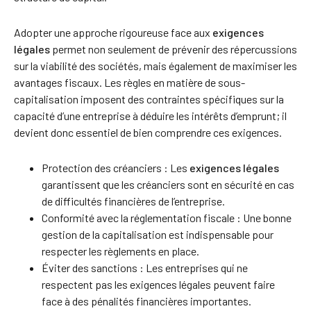
Adopter une approche rigoureuse face aux
exigences
légales
permet non seulement de prévenir des répercussions
sur la viabilité des sociétés, mais également de maximiser les
avantages fiscaux. Les règles en matière de sous-
capitalisation imposent des contraintes spécifiques sur la
capacité d’une entreprise à déduire les intérêts d’emprunt; il
devient donc essentiel de bien comprendre ces exigences.
Protection des créanciers : Les
exigences légales
garantissent que les créanciers sont en sécurité en cas
de difficultés financières de l’entreprise.
Conformité avec la réglementation fiscale : Une bonne
gestion de la capitalisation est indispensable pour
respecter les règlements en place.
Éviter des sanctions : Les entreprises qui ne
respectent pas les exigences légales peuvent faire
face à des pénalités financières importantes.