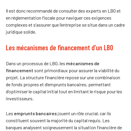
Il est donc recommandé de consulter des experts en LBO et
en réglementation fiscale pour naviguer ces exigences
complexes et s’assurer que l’entreprise se situe dans un cadre
juridique solide.
Les mécanismes de financement d’un LBO
Dans un processus de LBO, les
mécanismes de
financement
sont primordiaux pour assurer la viabilité du
projet. La structure financière repose sur une combinaison
de fonds propres et d’emprunts bancaires, permettant
d’optimiser le capital initial tout en limitant le risque pour les
investisseurs.
Les
emprunts bancaires
jouent un rôle crucial, car ils
constituent souvent la majorité du capital requis. Les
banques analysent soigneusement la situation financière de