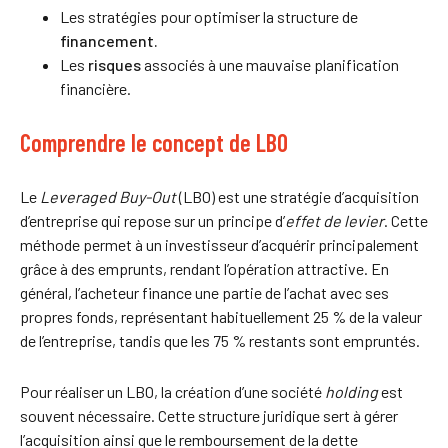
Les stratégies pour optimiser la structure de
financement.
Les
risques
associés à une mauvaise planification
financière.
Comprendre le concept de LBO
Le
Leveraged Buy-Out
(LBO) est une stratégie d’acquisition
d’entreprise qui repose sur un principe d’
effet de levier
. Cette
méthode permet à un investisseur d’acquérir principalement
grâce à des emprunts, rendant l’opération attractive. En
général, l’acheteur finance une partie de l’achat avec ses
propres fonds, représentant habituellement 25 % de la valeur
de l’entreprise, tandis que les 75 % restants sont empruntés.
Pour réaliser un LBO, la création d’une société
holding
est
souvent nécessaire. Cette structure juridique sert à gérer
l’acquisition ainsi que le remboursement de la dette