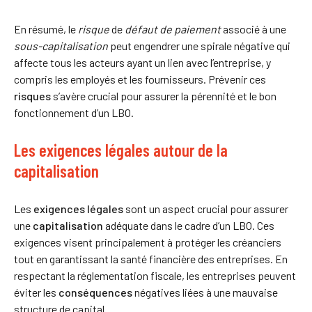
En résumé, le
risque
de
défaut de paiement
associé à une
sous-capitalisation
peut engendrer une spirale négative qui
affecte tous les acteurs ayant un lien avec l’entreprise, y
compris les employés et les fournisseurs. Prévenir ces
risques
s’avère crucial pour assurer la pérennité et le bon
fonctionnement d’un LBO.
Les exigences légales autour de la
capitalisation
Les
exigences légales
sont un aspect crucial pour assurer
une
capitalisation
adéquate dans le cadre d’un LBO. Ces
exigences visent principalement à protéger les créanciers
tout en garantissant la santé financière des entreprises. En
respectant la réglementation fiscale, les entreprises peuvent
éviter les
conséquences
négatives liées à une mauvaise
structure de capital.