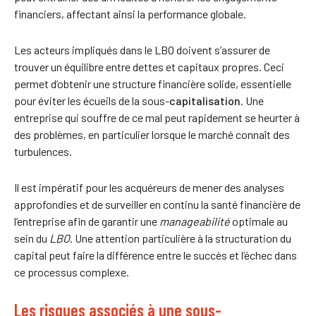
financiers, affectant ainsi la performance globale.
Les acteurs impliqués dans le LBO doivent s’assurer de
trouver un équilibre entre dettes et capitaux propres. Ceci
permet d’obtenir une structure financière solide, essentielle
pour éviter les écueils de la sous-
capitalisation
. Une
entreprise qui souffre de ce mal peut rapidement se heurter à
des problèmes, en particulier lorsque le marché connaît des
turbulences.
Il est impératif pour les acquéreurs de mener des analyses
approfondies et de surveiller en continu la santé financière de
l’entreprise afin de garantir une
manageabilité
optimale au
sein du
LBO
. Une attention particulière à la structuration du
capital peut faire la différence entre le succès et l’échec dans
ce processus complexe.
Les risques associés à une sous-