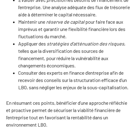
l’entreprise. Une analyse adéquate des flux de trésorerie
aide à déterminer le capital nécessaire.
Maintenir une
réserve de capital
pour faire face aux
imprévus et garantir une flexibilité financière lors des
fluctuations du marché.
Appliquer des
stratégies d’atténuation des risques
,
telles que la diversification des sources de
financement, pour réduire la vulnérabilité aux
changements économiques.
Consulter des experts en finance d’entreprise afin de
recevoir des conseils sur la structuration efficace d’un
LBO, sans négliger les enjeux de la sous-capitalisation.
En résumant ces points, bénéficier d’une approche réfléchie
et proactive permet de sécuriser la viabilité financière de
l’entreprise tout en favorisant la rentabilité dans un
environnement LBO.