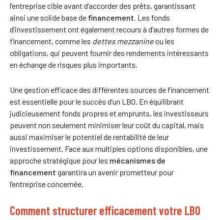
l’entreprise cible avant d’accorder des prêts, garantissant
ainsi une solide base de
financement.
Les fonds
d’investissement ont également recours à d’autres formes de
financement, comme les
dettes mezzanine
ou les
obligations, qui peuvent fournir des rendements intéressants
en échange de risques plus importants.
Une gestion efficace des différentes sources de financement
est essentielle pour le succès d’un LBO. En équilibrant
judicieusement fonds propres et emprunts, les investisseurs
peuvent non seulement minimiser leur coût du capital, mais
aussi maximiser le potentiel de rentabilité de leur
investissement. Face aux multiples options disponibles, une
approche stratégique pour les
mécanismes de
financement
garantira un avenir prometteur pour
l’entreprise concernée.
Comment structurer efficacement votre LBO