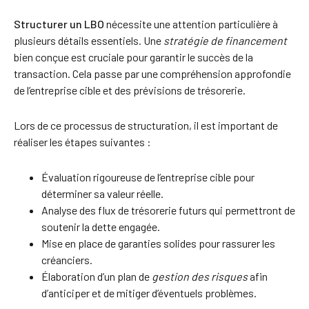
Structurer un LBO
nécessite une attention particulière à
plusieurs détails essentiels. Une
stratégie de financement
bien conçue est cruciale pour garantir le succès de la
transaction. Cela passe par une compréhension approfondie
de l’entreprise cible et des prévisions de trésorerie.
Lors de ce processus de structuration, il est important de
réaliser les étapes suivantes :
Évaluation rigoureuse de l’entreprise cible pour
déterminer sa valeur réelle.
Analyse des flux de trésorerie futurs qui permettront de
soutenir la dette engagée.
Mise en place de garanties solides pour rassurer les
créanciers.
Élaboration d’un plan de
gestion des risques
afin
d’anticiper et de mitiger d’éventuels problèmes.