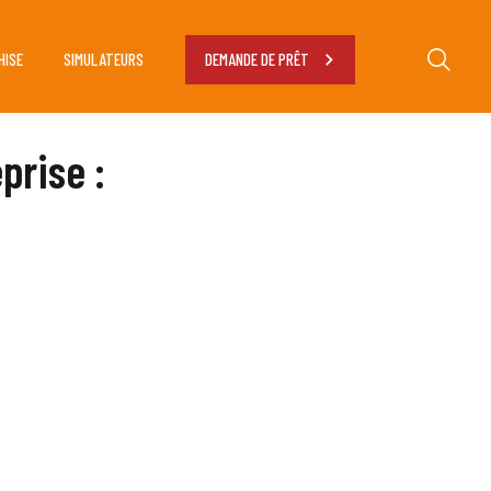
HISE
SIMULATEURS
DEMANDE DE PRÊT
prise :