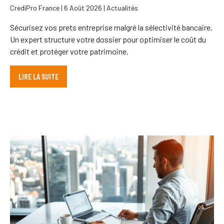
CrediPro France | 6 Août 2026 | Actualités
Sécurisez vos prets entreprise malgré la sélectivité bancaire.
Un expert structure votre dossier pour optimiser le coût du
crédit et protéger votre patrimoine.
LIRE LA SUITE