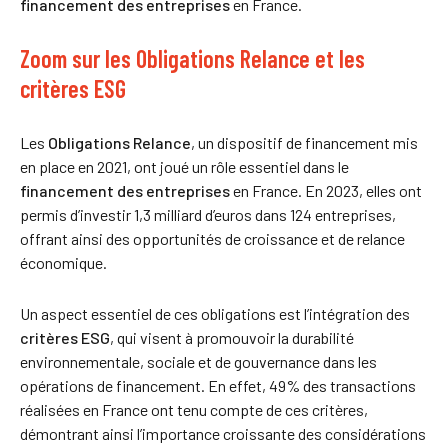
financement des entreprises
en France.
Zoom sur les Obligations Relance et les
critères ESG
Les
Obligations Relance
, un dispositif de financement mis
en place en 2021, ont joué un rôle essentiel dans le
financement des entreprises
en France. En 2023, elles ont
permis d’investir 1,3 milliard d’euros dans 124 entreprises,
offrant ainsi des opportunités de croissance et de relance
économique.
Un aspect essentiel de ces obligations est l’intégration des
critères ESG
, qui visent à promouvoir la durabilité
environnementale, sociale et de gouvernance dans les
opérations de financement. En effet, 49% des transactions
réalisées en France ont tenu compte de ces critères,
démontrant ainsi l’importance croissante des considérations