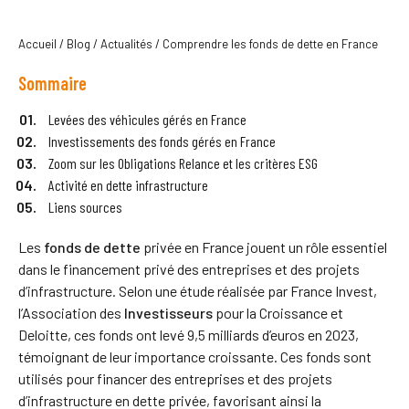
Accueil
/
Blog
/
Actualités
/
Comprendre les fonds de dette en France
Sommaire
Levées des véhicules gérés en France
Investissements des fonds gérés en France
Zoom sur les Obligations Relance et les critères ESG
Activité en dette infrastructure
Liens sources
Les
fonds de dette
privée en France jouent un rôle essentiel
dans le financement privé des entreprises et des projets
d’infrastructure. Selon une étude réalisée par France Invest,
l’Association des
Investisseurs
pour la Croissance et
Deloitte, ces fonds ont levé 9,5 milliards d’euros en 2023,
témoignant de leur importance croissante. Ces fonds sont
utilisés pour financer des entreprises et des projets
d’infrastructure en dette privée, favorisant ainsi la