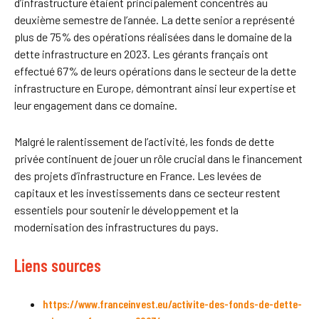
d’infrastructure étaient principalement concentrés au
deuxième semestre de l’année. La dette senior a représenté
plus de 75% des opérations réalisées dans le domaine de la
dette infrastructure en 2023. Les gérants français ont
effectué 67% de leurs opérations dans le secteur de la dette
infrastructure en Europe, démontrant ainsi leur expertise et
leur engagement dans ce domaine.
Malgré le ralentissement de l’activité, les fonds de dette
privée continuent de jouer un rôle crucial dans le financement
des projets d’infrastructure en France. Les levées de
capitaux et les investissements dans ce secteur restent
essentiels pour soutenir le développement et la
modernisation des infrastructures du pays.
Liens sources
https://www.franceinvest.eu/activite-des-fonds-de-dette-