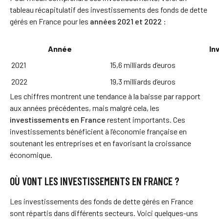
tableau récapitulatif des investissements des fonds de dette
gérés en France pour les
années 2021 et 2022
:
Année
In
2021
15,6 milliards d’euros
2022
19,3 milliards d’euros
Les chiffres montrent une tendance à la baisse par rapport
aux années précédentes, mais malgré cela, les
investissements en France
restent importants. Ces
investissements bénéficient à l’économie française en
soutenant les entreprises et en favorisant la croissance
économique.
OÙ VONT LES INVESTISSEMENTS EN FRANCE ?
Les investissements des fonds de dette gérés en France
sont répartis dans différents secteurs. Voici quelques-uns