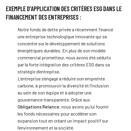
EXEMPLE D’APPLICATION DES CRITÈRES ESG DANS LE
FINANCEMENT DES ENTREPRISES :
Notre fonds de dette privée a récemment financé
une entreprise technologique innovante qui se
concentre sur le développement de solutions
énergétiques durables. En plus de son modèle
commercial prometteur, nous avons été séduits
par la forte intégration des critères ESG dans sa
stratégie d’entreprise.
L’entreprise s’engage à réduire son empreinte
carbone, à promouvoir la diversité et l’inclusion
au sein de son équipe et à adopter une
gouvernance transparente. Grâce aux
Obligations Relance
, nous avons pu lui fournir
les fonds nécessaires pour accélérer son
expansion tout en créant un impact positif sur
l’environnement et la société.