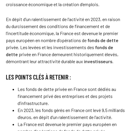
croissance économique et la création d’emplois.
En dépit d’un ralentissement de l’activité en 2023, en raison
du durcissement des conditions de financement et de
l’incertitude économique, la France est devenue le premier
pays européen en nombre d’opérations de
fonds de dette
privée. Les levées et les investissements des
fonds de
dette
privée en France demeurent historiquement élevés,
démontrant leur attractivité durable aux
investisseurs
.
LES POINTS CLÉS À RETENIR :
Les fonds de dette privée en France sont dédiés au
financement privé des entreprises et des projets
d’infrastructure.
En 2023, les fonds gérés en France ont levé 9,5 milliards
d’euros, en dépit d’un ralentissement de l’activité.
La France est devenue le premier pays européen en