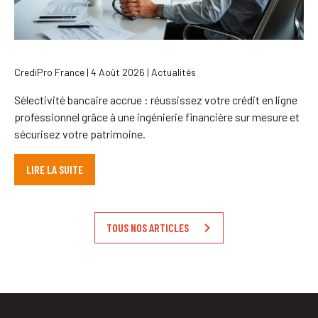
CrediPro France | 4 Août 2026 | Actualités
Sélectivité bancaire accrue : réussissez votre crédit en ligne
professionnel grâce à une ingénierie financière sur mesure et
sécurisez votre patrimoine.
LIRE LA SUITE
TOUS NOS ARTICLES