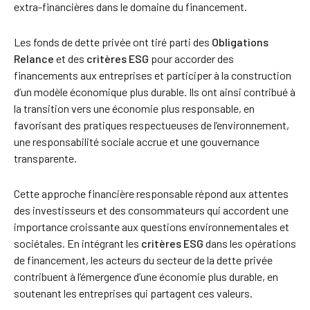
extra-financières dans le domaine du financement.
Les fonds de dette privée ont tiré parti des
Obligations
Relance
et des
critères ESG
pour accorder des
financements aux entreprises et participer à la construction
d’un modèle économique plus durable. Ils ont ainsi contribué à
la transition vers une économie plus responsable, en
favorisant des pratiques respectueuses de l’environnement,
une responsabilité sociale accrue et une gouvernance
transparente.
Cette approche financière responsable répond aux attentes
des investisseurs et des consommateurs qui accordent une
importance croissante aux questions environnementales et
sociétales. En intégrant les
critères ESG
dans les opérations
de financement, les acteurs du secteur de la dette privée
contribuent à l’émergence d’une économie plus durable, en
soutenant les entreprises qui partagent ces valeurs.