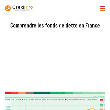
Comprendre les fonds de dette en France