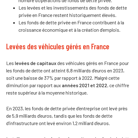
nombre d’opérations de fonds de dette privée.
Les levées et les investissements des fonds de dette
privée en France restent historiquement élevés.
Les fonds de dette privée en France contribuent à la
croissance économique et à la création d’emplois.
Levées des véhicules gérés en France
Les
levées de capitaux
des véhicules gérés en France pour
les fonds de dette ont atteint 6,8 milliards d’euros en 2023,
soit une baisse de 37% par rapport à 2022. Malgré cette
diminution par rapport aux
années 2021 et 2022
, ce chiffre
reste supérieur à la moyenne historique.
En 2023, les fonds de dette privée d’entreprise ont levé près
de 5,9 milliards d’euros, tandis que les fonds de dette
d’infrastructure ont levé environ 1,2 milliard d’euros.