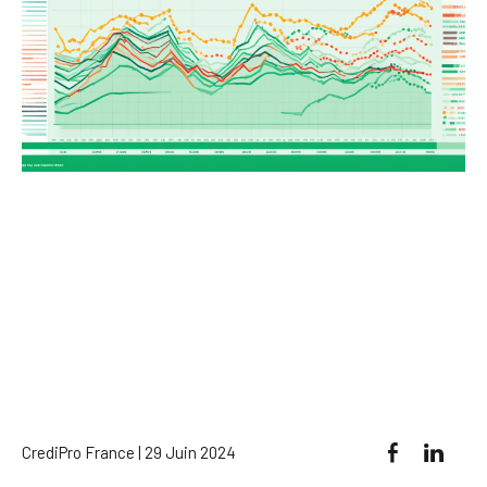
CrediPro France | 29 Juin 2024