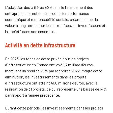
L’adoption des critères ESG dans le financement des
entreprises permet donc de concilier performance
économique et responsabilité sociale, créant ainsi de la
valeur à long terme pour les entreprises, les investisseurs et
la société dans son ensemble.
Activité en dette infrastructure
En 2023, les fonds de dette privée pour les projets
d’infrastructure en France ont levé 1,7 milliard d’euros,
marquant un recul de 25% par rapport à 2022. Malgré cette
diminution, les investissements dans les projets
d’infrastructure ont atteint 400 millions d’euros, avec la
réalisation de 31 projets, ce qui représente une baisse de 14%
par rapport à l’année précédente.
Durant cette période, les investissements dans les projets