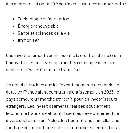
des secteurs qui ont attiré des investissements importants :
Technologie et innovation
Énergie renouvelable
Santé et sciences de la vie
Immobilier
Ces investissements contribuent à la création d’emplois, à
l’innovation et au développement économique dans ces
secteurs clés de l’économie française.
En conclusion, bien que les investissements des fonds de
dette en France aient connu un ralentissement en 2023, le
pays demeure un marché attractif pour les investisseurs
étrangers. Les investissements réalisés soutiennent
l’économie française et contribuent au développement de
divers secteurs clés. Malgré les fluctuations annuelles, les
fonds de dette continuent de jouer un rôle essentiel dans le