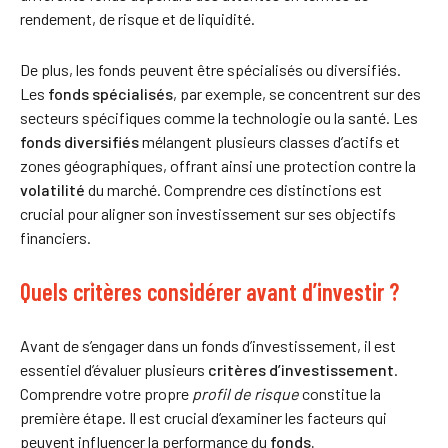
rendement, de risque et de liquidité.
De plus, les fonds peuvent être spécialisés ou diversifiés.
Les
fonds spécialisés
, par exemple, se concentrent sur des
secteurs spécifiques comme la technologie ou la santé. Les
fonds diversifiés
mélangent plusieurs classes d’actifs et
zones géographiques, offrant ainsi une protection contre la
volatilité
du marché. Comprendre ces distinctions est
crucial pour aligner son investissement sur ses objectifs
financiers.
Quels critères considérer avant d’investir ?
Avant de s’engager dans un fonds d’investissement, il est
essentiel d’évaluer plusieurs
critères d’investissement
.
Comprendre votre propre
profil de risque
constitue la
première étape. Il est crucial d’examiner les facteurs qui
peuvent influencer la performance du
fonds.