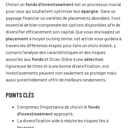
Choisir un
fonds d’investissement
est un processus crucial
pour ceux qui souhaitent optimiser leur
épargne.
Dans un
paysage financier où variétés de placements abondent, il est
essentiel de bien comprendre les options disponibles afin de
diversifier efficacement son capital. Que vous envisagiez un
placement
à moyen ou long terme, cet article vous guidera à
travers les différentes étapes pour faire un choix éclairé, y
compris l’analyse des caractéristiques et des risques
associés aux
fonds
et Sicav. Grâce à une
sélection
rigoureuse de titres et à une bonne diversification, vos
investissements peuvent non seulement se protéger mais
aussi potentiellement offrir de meilleurs rendements.
POINTS CLÉS
Comprenez l’importance de choisir le
fonds
d’investissement
approprié.
La diversification aide à réduire les risques liés à
l’épargne.