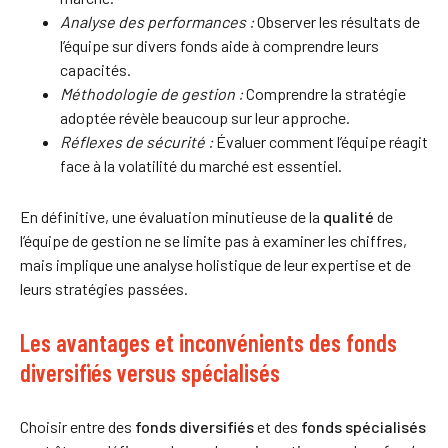
Analyse des performances :
Observer les résultats de
l’équipe sur divers fonds aide à comprendre leurs
capacités.
Méthodologie de gestion :
Comprendre la stratégie
adoptée révèle beaucoup sur leur approche.
Réflexes de sécurité :
Évaluer comment l’équipe réagit
face à la volatilité du marché est essentiel.
En définitive, une évaluation minutieuse de la
qualité
de
l’équipe de gestion ne se limite pas à examiner les chiffres,
mais implique une analyse holistique de leur expertise et de
leurs stratégies passées.
Les avantages et inconvénients des fonds
diversifiés versus spécialisés
Choisir entre des
fonds diversifiés
et des
fonds spécialisés