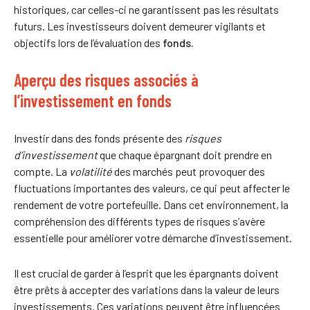
historiques, car celles-ci ne garantissent pas les résultats
futurs. Les investisseurs doivent demeurer vigilants et
objectifs lors de l’évaluation des
fonds.
Aperçu des risques associés à
l’investissement en fonds
Investir dans des fonds présente des
risques
d’investissement
que chaque épargnant doit prendre en
compte. La
volatilité
des marchés peut provoquer des
fluctuations importantes des valeurs, ce qui peut affecter le
rendement de votre portefeuille. Dans cet environnement, la
compréhension des différents types de risques s’avère
essentielle pour améliorer votre démarche d’investissement.
Il est crucial de garder à l’esprit que les épargnants doivent
être prêts à accepter des variations dans la valeur de leurs
investissements. Ces variations peuvent être influencées