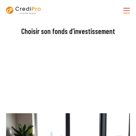
Choisir son fonds d’investissement