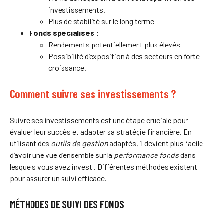
investissements.
Plus de stabilité sur le long terme.
Fonds spécialisés :
Rendements potentiellement plus élevés.
Possibilité d’exposition à des secteurs en forte
croissance.
Comment suivre ses investissements ?
Suivre ses investissements est une étape cruciale pour
évaluer leur succès et adapter sa stratégie financière. En
utilisant des
outils de gestion
adaptés, il devient plus facile
d’avoir une vue d’ensemble sur la
performance fonds
dans
lesquels vous avez investi. Différentes méthodes existent
pour assurer un suivi efficace.
MÉTHODES DE SUIVI DES FONDS