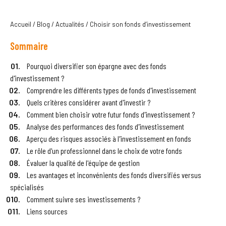
Accueil
/
Blog
/
Actualités
/
Choisir son fonds d’investissement
Sommaire
Pourquoi diversifier son épargne avec des fonds
d'investissement ?
Comprendre les différents types de fonds d'investissement
Quels critères considérer avant d'investir ?
Comment bien choisir votre futur fonds d'investissement ?
Analyse des performances des fonds d'investissement
Aperçu des risques associés à l'investissement en fonds
Le rôle d'un professionnel dans le choix de votre fonds
Évaluer la qualité de l'équipe de gestion
Les avantages et inconvénients des fonds diversifiés versus
spécialisés
Comment suivre ses investissements ?
Liens sources