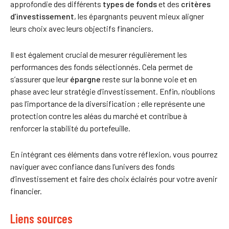
approfondie des différents
types de fonds
et des
critères
d’investissement
, les épargnants peuvent mieux aligner
leurs choix avec leurs objectifs financiers.
Il est également crucial de mesurer régulièrement les
performances des fonds sélectionnés. Cela permet de
s’assurer que leur
épargne
reste sur la bonne voie et en
phase avec leur stratégie d’investissement. Enfin, n’oublions
pas l’importance de la diversification ; elle représente une
protection contre les aléas du marché et contribue à
renforcer la stabilité du portefeuille.
En intégrant ces éléments dans votre réflexion, vous pourrez
naviguer avec confiance dans l’univers des fonds
d’investissement et faire des choix éclairés pour votre avenir
financier.
Liens sources