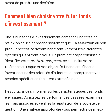
avant de prendre une décision.
Comment bien choisir votre futur fonds
d’investissement ?
Choisir un fonds d’investissement demande une certaine
réflexion et une approche systématique. La
sélection
du bon
produit nécessite d’examiner attentivement les différentes
options qui s’offrent à vous. La première étape consiste à
identifier votre
profil d’épargnant
, ce qui inclut votre
tolérance au risque et vos objectifs financiers. Chaque
investisseur a des priorités distinctes, et comprendre vos
besoins spécifiques facilitera votre décision.
Il est crucial de s’informer sur les caractéristiques des fonds
envisagés. Consultez les performances passées, examinez
les frais associés et vérifiez la réputation de la société de
gestion. Une
analyse
approfondie vous permettra de mieux