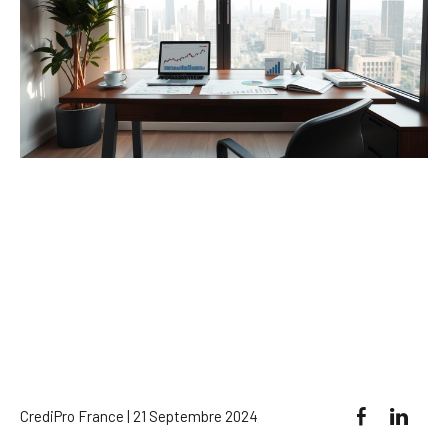
CrediPro France | 21 Septembre 2024