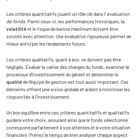
Les critères quantitatifs jouent un rôle clé dans l’
évaluation
de fonds
. Parmi ceux-ci, les performances historiques, la
volatilité
et le risque de baisse maximum doivent être
scrutés avec attention. Une évaluation rigoureuse permet de
mieux anticiper les rendements futurs.
Les critères qualitatifs, quant à eux, ne doivent pas être
négligés. Évaluer le cahier des charges du fonds, examiner le
processus d’investissement du gérant et déterminer la
qualité
de l’équipe de gestion est tout aussi important. Ces
éléments offrent une vision globale et aident à minimiser les
risques
liés à l’investissement.
Un bon équilibre entre ces critères quantitatifs et qualitatifs
guidera votre choix, assurant ainsi que le fonds sélectionné
correspond parfaitement à vos attentes et à votre situation
financière. Prenez le temps de bien analyser chaque aspect