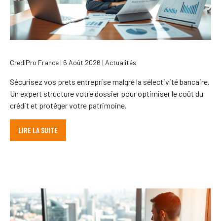
CrediPro France | 6 Août 2026 | Actualités
Sécurisez vos prets entreprise malgré la sélectivité bancaire.
Un expert structure votre dossier pour optimiser le coût du
crédit et protéger votre patrimoine.
LIRE LA SUITE