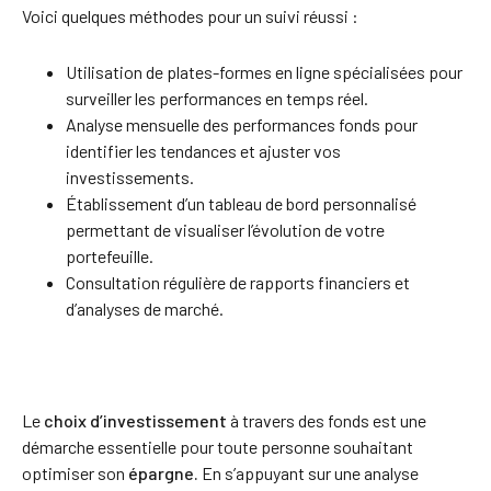
Voici quelques méthodes pour un suivi réussi :
Utilisation de plates-formes en ligne spécialisées pour
surveiller les performances en temps réel.
Analyse mensuelle des performances fonds pour
identifier les tendances et ajuster vos
investissements.
Établissement d’un tableau de bord personnalisé
permettant de visualiser l’évolution de votre
portefeuille.
Consultation régulière de rapports financiers et
d’analyses de marché.
Le
choix d’investissement
à travers des fonds est une
démarche essentielle pour toute personne souhaitant
optimiser son
épargne.
En s’appuyant sur une analyse