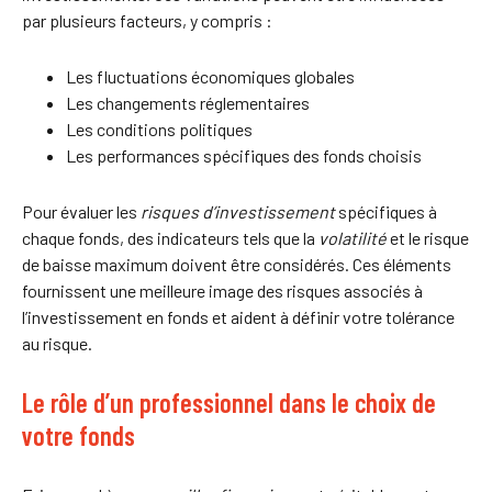
par plusieurs facteurs, y compris :
Les fluctuations économiques globales
Les changements réglementaires
Les conditions politiques
Les performances spécifiques des fonds choisis
Pour évaluer les
risques d’investissement
spécifiques à
chaque fonds, des indicateurs tels que la
volatilité
et le risque
de baisse maximum doivent être considérés. Ces éléments
fournissent une meilleure image des risques associés à
l’investissement en fonds et aident à définir votre tolérance
au risque.
Le rôle d’un professionnel dans le choix de
votre fonds