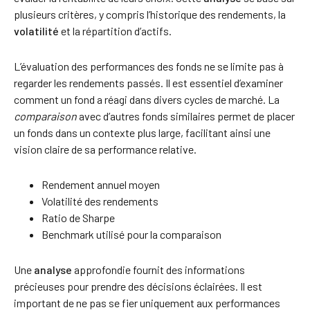
plusieurs critères, y compris l’historique des rendements, la
volatilité
et la répartition d’actifs.
L’évaluation des performances des fonds ne se limite pas à
regarder les rendements passés. Il est essentiel d’examiner
comment un fond a réagi dans divers cycles de marché. La
comparaison
avec d’autres fonds similaires permet de placer
un fonds dans un contexte plus large, facilitant ainsi une
vision claire de sa performance relative.
Rendement annuel moyen
Volatilité des rendements
Ratio de Sharpe
Benchmark utilisé pour la comparaison
Une
analyse
approfondie fournit des informations
précieuses pour prendre des décisions éclairées. Il est
important de ne pas se fier uniquement aux performances