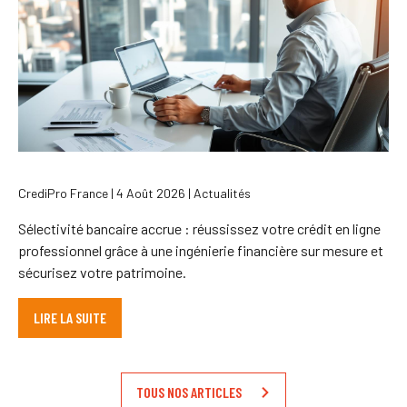
CrediPro France | 4 Août 2026 | Actualités
Sélectivité bancaire accrue : réussissez votre crédit en ligne
professionnel grâce à une ingénierie financière sur mesure et
sécurisez votre patrimoine.
LIRE LA SUITE
TOUS NOS ARTICLES