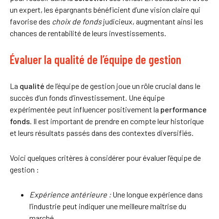
un expert, les épargnants bénéficient d’une vision claire qui
favorise des
choix de fonds
judicieux, augmentant ainsi les
chances de rentabilité de leurs investissements.
Évaluer la qualité de l’équipe de gestion
La
qualité
de l’équipe de gestion joue un rôle crucial dans le
succès d’un fonds d’investissement. Une équipe
expérimentée peut influencer positivement la
performance
fonds
. Il est important de prendre en compte leur historique
et leurs résultats passés dans des contextes diversifiés.
Voici quelques critères à considérer pour évaluer l’équipe de
gestion :
Expérience antérieure :
Une longue expérience dans
l’industrie peut indiquer une meilleure maîtrise du
marché.