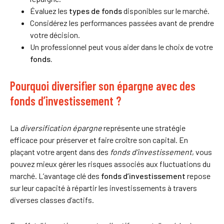
Évaluez les
types de fonds
disponibles sur le marché.
Considérez les performances passées avant de prendre
votre décision.
Un professionnel peut vous aider dans le choix de votre
fonds.
Pourquoi diversifier son épargne avec des
fonds d’investissement ?
La
diversification épargne
représente une stratégie
efficace pour préserver et faire croître son capital. En
plaçant votre argent dans des
fonds d’investissement
, vous
pouvez mieux gérer les risques associés aux fluctuations du
marché. L’avantage clé des
fonds d’investissement
repose
sur leur capacité à répartir les investissements à travers
diverses classes d’actifs.