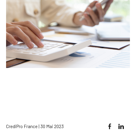
CrediPro France | 30 Mai 2023