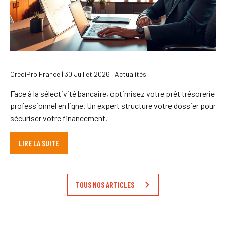
CrediPro France | 30 Juillet 2026 | Actualités
Face à la sélectivité bancaire, optimisez votre prêt trésorerie
professionnel en ligne. Un expert structure votre dossier pour
sécuriser votre financement.
LIRE LA SUITE
TOUS NOS ARTICLES