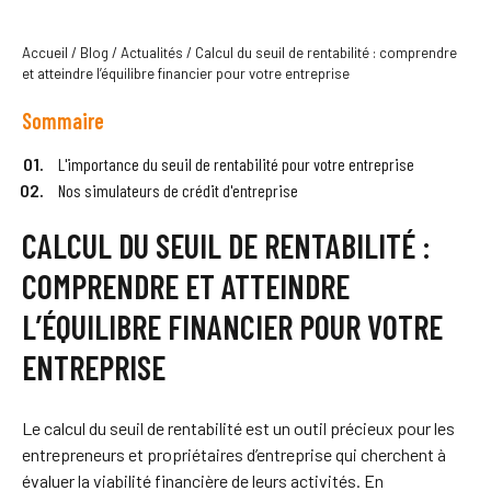
Accueil
/
Blog
/
Actualités
/
Calcul du seuil de rentabilité : comprendre
et atteindre l’équilibre financier pour votre entreprise
Sommaire
L'importance du seuil de rentabilité pour votre entreprise
Nos simulateurs de crédit d'entreprise
CALCUL DU SEUIL DE RENTABILITÉ :
COMPRENDRE ET ATTEINDRE
L’ÉQUILIBRE FINANCIER POUR VOTRE
ENTREPRISE
Le calcul du seuil de rentabilité est un outil précieux pour les
entrepreneurs et propriétaires d’entreprise qui cherchent à
évaluer la viabilité financière de leurs activités. En