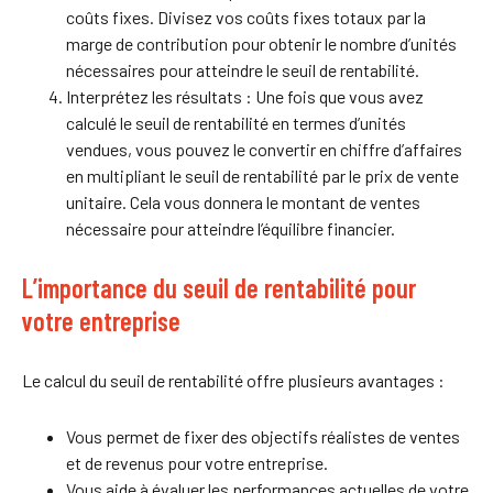
coûts fixes. Divisez vos coûts fixes totaux par la
marge de contribution pour obtenir le nombre d’unités
nécessaires pour atteindre le seuil de rentabilité.
Interprétez les résultats : Une fois que vous avez
calculé le seuil de rentabilité en termes d’unités
vendues, vous pouvez le convertir en chiffre d’affaires
en multipliant le seuil de rentabilité par le prix de vente
unitaire. Cela vous donnera le montant de ventes
nécessaire pour atteindre l’équilibre financier.
L’importance du seuil de rentabilité pour
votre entreprise
Le calcul du seuil de rentabilité offre plusieurs avantages :
Vous permet de fixer des objectifs réalistes de ventes
et de revenus pour votre entreprise.
Vous aide à évaluer les performances actuelles de votre