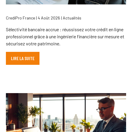
CrediPro France | 4 Août 2026 | Actualités
Sélectivité bancaire accrue : réussissez votre crédit en ligne
professionnel grâce à une ingénierie financière sur mesure et
sécurisez votre patrimoine.
LIRE LA SUITE