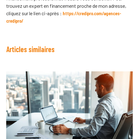
trouvez un expert en financement proche de mon adresse,
cliquez sur le lien ci-après :
https://credipro.com/agences-
credipro/
Articles similaires