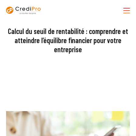
Calcul du seuil de rentabilité : comprendre et
atteindre l’équilibre financier pour votre
entreprise