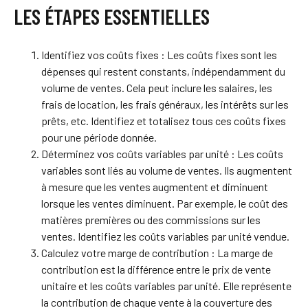
LES ÉTAPES ESSENTIELLES
Identifiez vos coûts fixes : Les coûts fixes sont les
dépenses qui restent constants, indépendamment du
volume de ventes. Cela peut inclure les salaires, les
frais de location, les frais généraux, les intérêts sur les
prêts, etc. Identifiez et totalisez tous ces coûts fixes
pour une période donnée.
Déterminez vos coûts variables par unité : Les coûts
variables sont liés au volume de ventes. Ils augmentent
à mesure que les ventes augmentent et diminuent
lorsque les ventes diminuent. Par exemple, le coût des
matières premières ou des commissions sur les
ventes. Identifiez les coûts variables par unité vendue.
Calculez votre marge de contribution : La marge de
contribution est la différence entre le prix de vente
unitaire et les coûts variables par unité. Elle représente
la contribution de chaque vente à la couverture des