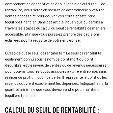
comprenant ce concept et en appliquant le calcul du seuil de
rentabilité, vous serez en mesure de déterminer le niveau de
ventes nécessaire pour couvrir vos coûts et atteindre
l’équilibre financier. Dans cet article, nous vous guiderons à
travers les étapes du calcul du seuil de rentabilité de manière
accessible, afin que vous puissiez prendre des décisions
éclairées pour la réussite de votre entreprise.
Qu’est-ce que le seuil de rentabilité ? Le seuil de rentabilité,
également connu sous le nom de point mort ou point
d’équilibre, est le niveau de ventes ou de revenus nécessaires
pour couvrir tous les coûts associés à votre entreprise, sans
réaliser de profit ni subir de perte. Il représente le point où les
revenus couvrent exactement les dépenses, indiquant ainsi la
quantité minimale que vous devez vendre pour maintenir
l’équilibre financier.
CALCUL DU SEUIL DE RENTABILITÉ :