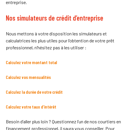
entreprise.
Nos simulateurs de crédit d’entreprise
Nous mettons à votre disposition les simulateurs et
calculatrices les plus utiles pour l’obtention de votre prêt
professionnel, n’hésitez pas à les utiliser :
Calculez votre montant total
Calculez vos mensualités
Calculez la durée de votre crédit
Calculez votre taux d’intérêt
Besoin d’aller plus loin ? Questionnez l’un de nos courtiers en
financement professionnel, il saura vous conseiller. Pour