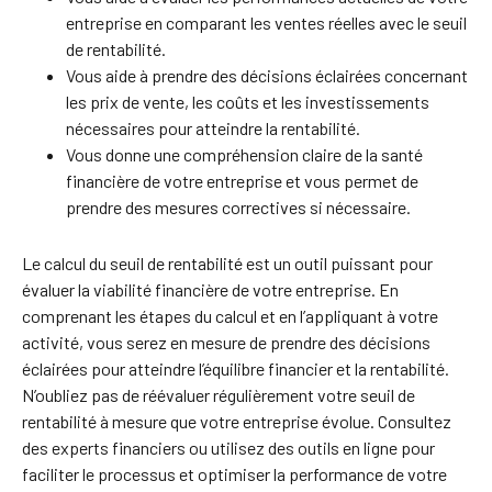
entreprise en comparant les ventes réelles avec le seuil
de rentabilité.
Vous aide à prendre des décisions éclairées concernant
les prix de vente, les coûts et les investissements
nécessaires pour atteindre la rentabilité.
Vous donne une compréhension claire de la santé
financière de votre entreprise et vous permet de
prendre des mesures correctives si nécessaire.
Le calcul du seuil de rentabilité est un outil puissant pour
évaluer la viabilité financière de votre entreprise. En
comprenant les étapes du calcul et en l’appliquant à votre
activité, vous serez en mesure de prendre des décisions
éclairées pour atteindre l’équilibre financier et la rentabilité.
N’oubliez pas de réévaluer régulièrement votre seuil de
rentabilité à mesure que votre entreprise évolue. Consultez
des experts financiers ou utilisez des outils en ligne pour
faciliter le processus et optimiser la performance de votre