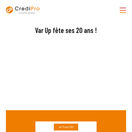
Var Up fête ses 20 ans !