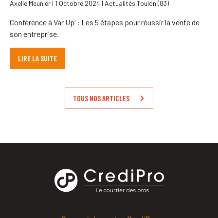
Axelle Meunier | 1 Octobre 2024 | Actualités Toulon (83)
Conférence à Var Up’ : Les 5 étapes pour réussir la vente de
son entreprise.
LIRE LA SUITE
TOUS NOS ARTICLES