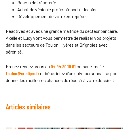
Besoin de trésorerie
Achat de véhicule professionnel et leasing
Développement de votre entreprise
Réactives et avec une grande maîtrise du secteur bancaire,
Axelle et Lucy vont vous permettre de réaliser vos projets
dans les secteurs de Toulon, Hyères et Brignoles avec
sérénité.
Prenez rendez-vous au
04 94 30 10 91
ou par e-mail :
toulon@credipro.fr
et bénéficiez d’un suivi personnalisé pour
donner les meilleures chances de réussir à votre dossier !
Articles similaires