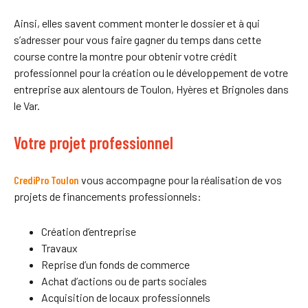
Ainsi, elles savent comment monter le dossier et à qui
s’adresser pour vous faire gagner du temps dans cette
course contre la montre pour obtenir votre crédit
professionnel pour la création ou le développement de votre
entreprise aux alentours de Toulon, Hyères et Brignoles dans
le Var.
Votre projet professionnel
CrediPro Toulon
vous accompagne pour la réalisation de vos
projets de financements professionnels:
Création d’entreprise
Travaux
Reprise d’un fonds de commerce
Achat d’actions ou de parts sociales
Acquisition de locaux professionnels