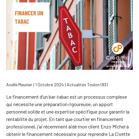
Axelle Meunier | 1 Octobre 2024 | Actualités Toulon (83)
Le financement d’un bar-tabac est un processus complexe
qui nécessite une préparation rigoureuse, un apport
personnel solide et une expertise spécifique pour garantir la
rentabilité du projet. En tant que courtier en financement
professionnel, j’ai récemment aidé mon client Enzo Michel à
obtenir le financement nécessaire pour reprendre La Civette