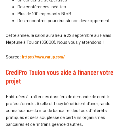
Des conférences inédites
Plus de 100 exposants BtoB
Des rencontres pour réussir son développement
Cette année, le salon aura lieu le 22 septembre au Palais
Neptune à Toulon (83000). Nous vous y attendons !
Source:
https://www.varup.com/
CrediPro Toulon vous aide à financer votre
projet
Habituées à traiter des dossiers de demande de crédits
professionnels, Axelle et Lucy bénéficient d’une grande
connaissance du monde bancaire, des taux d’intérêts
pratiqués et de la souplesse de certains organismes
bancaires et de l’intransigeance d’autres.