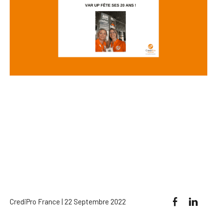
CrediPro France | 22 Septembre 2022