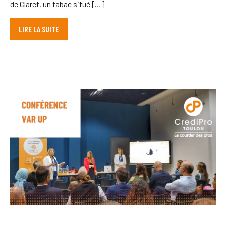
de Claret, un tabac situé […]
LIRE LA SUITE