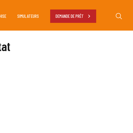
HISE
SIMULATEURS
DEMANDE DE PRÊT
tat